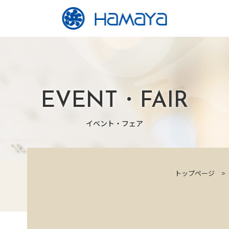
EVENT・FAIR
イベント・フェア
トップページ