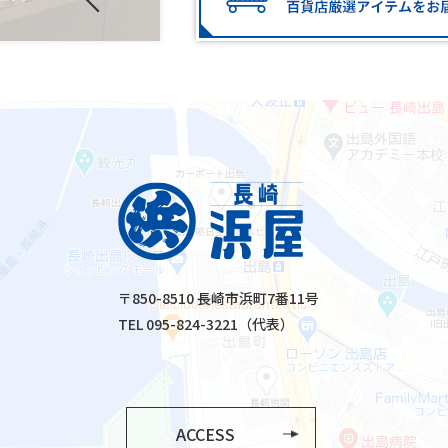
〒850-8510 長崎市浜町7番11号
TEL 095-824-3221（代表）
ACCESS