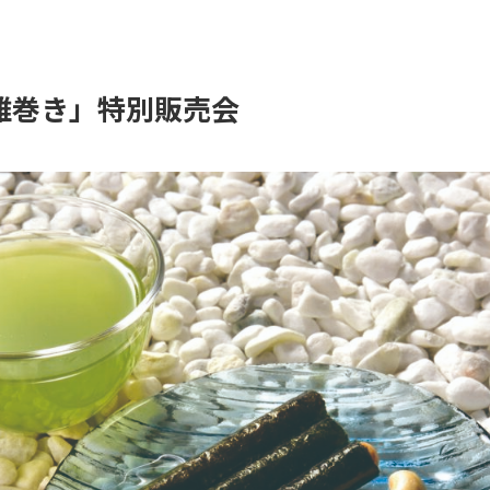
雅巻き」特別販売会