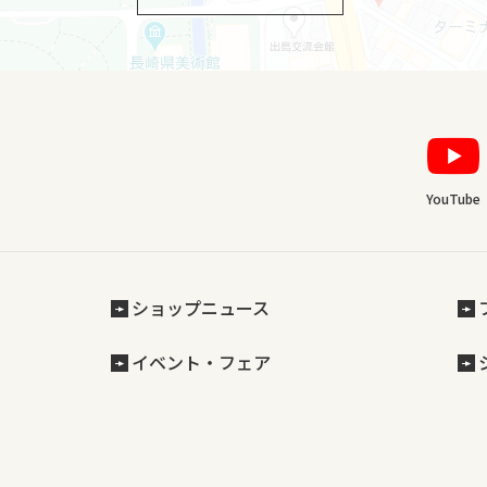
YouTube
ショップニュース
イベント・フェア