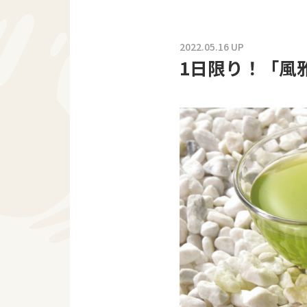
2022.05.16 UP
1日限り！「風