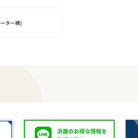
ーター横)