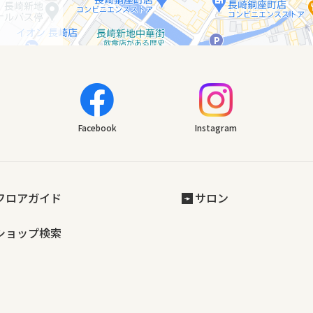
Facebook
Instagram
フロアガイド
サロン
ショップ検索