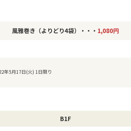
風雅巻き（よりどり4袋）・・・
1,080円
022年5月17日(火) 1日限り
B1F