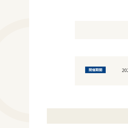
2
開催期間