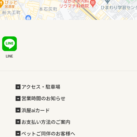
LINE
アクセス・駐車場
営業時間のお知らせ
浜屋aiカード
お支払い方法のご案内
ペットご同伴のお客様へ