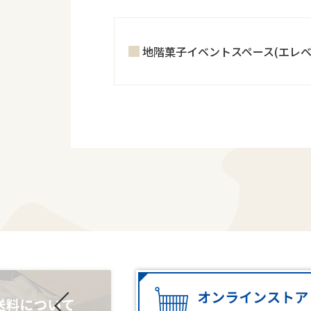
地階菓子イベントスペース(エレベ