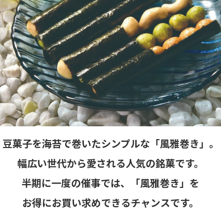
豆菓子を海苔で巻いたシンプルな「風雅巻き」。
幅広い世代から愛される人気の銘菓です。
半期に一度の催事では、「風雅巻き」を
お得にお買い求めできるチャンスです。