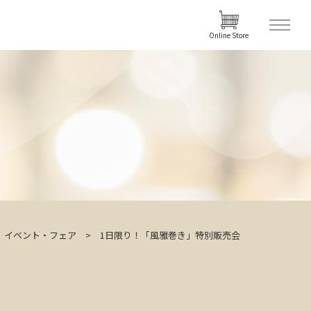
Online Store
イベント・フェア
1日限り！「風雅巻き」特別販売会