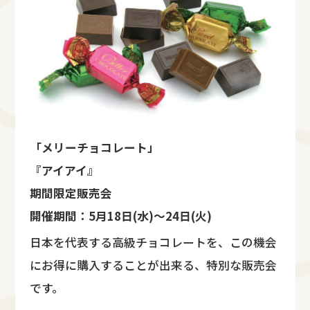
「メリーチョコレート」
『アイアイ』
期間限定販売会
開催期間：5月18日(水)～24日(火)
日本を代表する高級チョコレートを、この機会
にお得に購入することが出来る、特別な販売会
です。