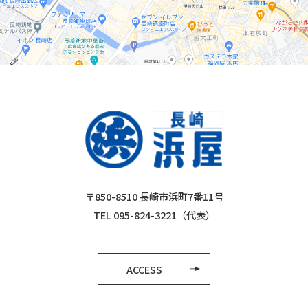
〒850-8510 長崎市浜町7番11号
TEL 095-824-3221（代表）
ACCESS