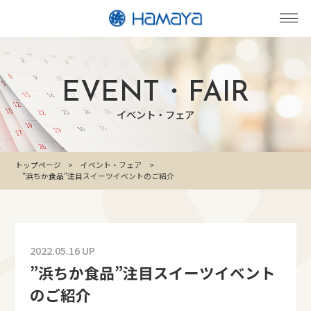
EVENT・FAIR
イベント・フェア
トップページ
イベント・フェア
”浜ちか食品”注目スイーツイベントのご紹介
2022.05.16 UP
”浜ちか食品”注目スイーツイベント
のご紹介