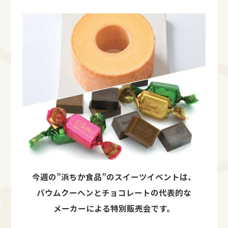
今週の”浜ちか食品”のスイーツイベントは、
バウムクーヘンとチョコレートの代表的な
メーカーによる特別販売会です。