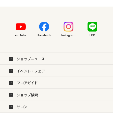
YouTube
Facebook
Instagram
LINE
ショップニュース
イベント・フェア
フロアガイド
ショップ検索
サロン