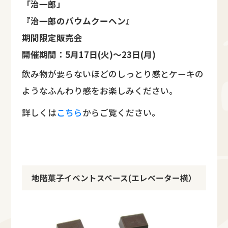
「治一郎」
『治一郎のバウムクーヘン』
期間限定販売会
開催期間：5月17日(火)～23日(月)
飲み物が要らないほどのしっとり感とケーキの
ようなふんわり感をお楽しみください。
詳しくは
こちら
からご覧ください。
地階菓子イベントスペース(エレベーター横）