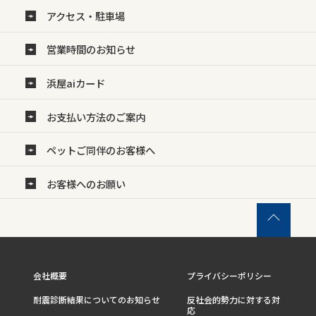
アクセス・駐車場
営業時間のお知らせ
浜屋aiカード
お支払い方法のご案内
ペットご同伴のお客様へ
お客様へのお願い
会社概要
プライバシーポリシー
耐震診断結果についてのお知らせ
反社会的勢力に対する対
応