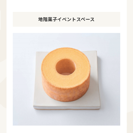
地階菓子イベントスペース