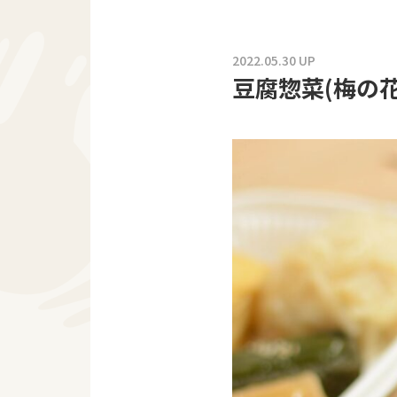
2022.05.30 UP
豆腐惣菜(梅の花