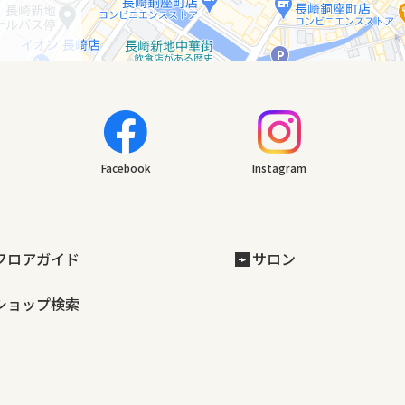
Facebook
Instagram
フロアガイド
サロン
ショップ検索