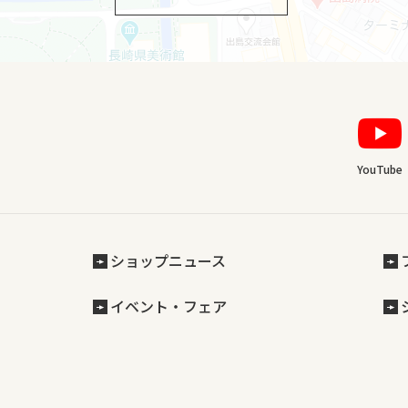
YouTube
ショップニュース
イベント・フェア