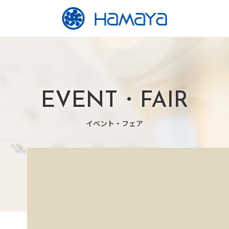
EVENT・FAIR
イベント・フェア