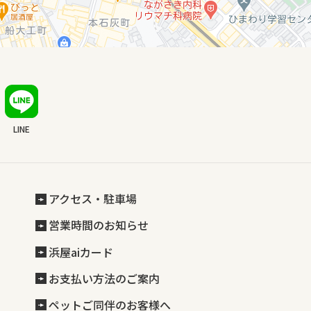
LINE
アクセス・駐車場
営業時間のお知らせ
浜屋aiカード
お支払い方法のご案内
ペットご同伴のお客様へ