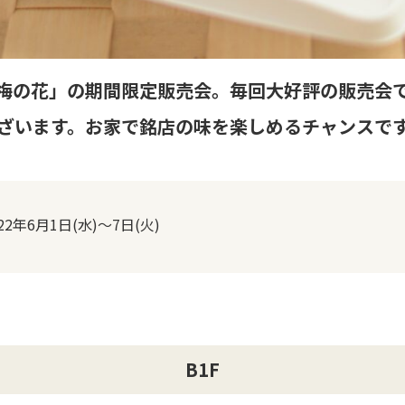
梅の花」の期間限定販売会。毎回大好評の販売会
ざいます。お家で銘店の味を楽しめるチャンスで
022年6月1日(水)～7日(火)
B1F