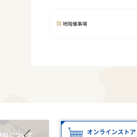
地階催事場