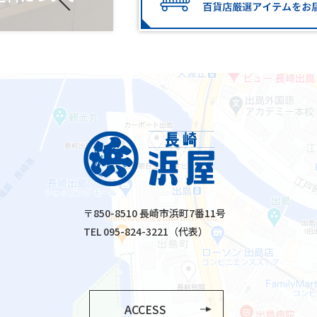
〒850-8510 長崎市浜町7番11号
TEL 095-824-3221（代表）
ACCESS