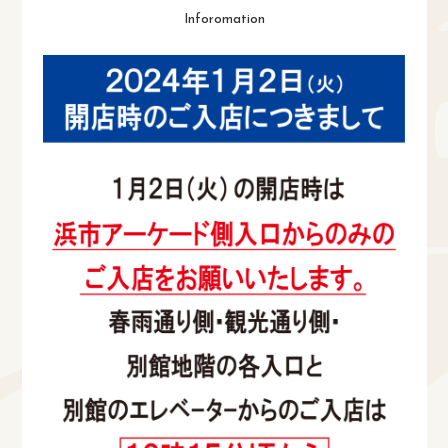
Inforomation