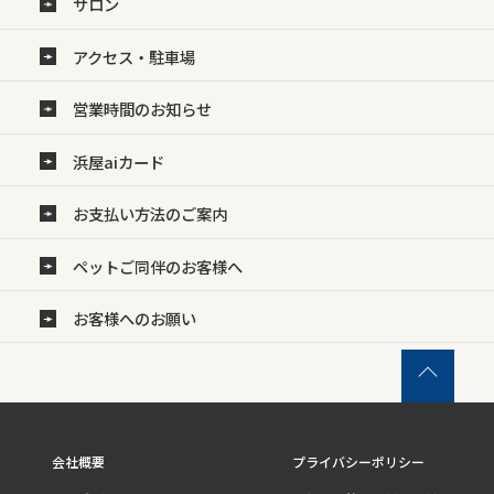
サロン
アクセス・駐車場
営業時間のお知らせ
浜屋aiカード
お支払い方法のご案内
ペットご同伴のお客様へ
お客様へのお願い
会社概要
プライバシーポリシー