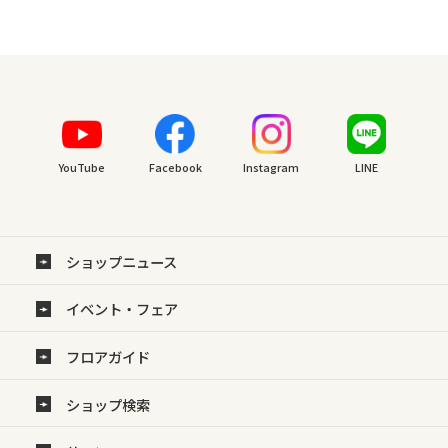
YouTube
Facebook
Instagram
LINE
ショップニュース
イベント・フェア
フロアガイド
ショップ検索