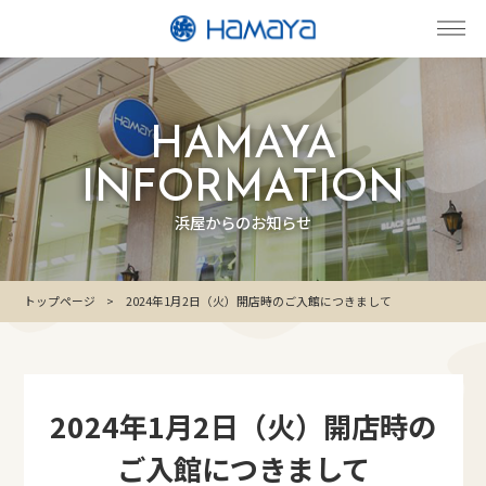
HAMAYA
INFORMATION
浜屋からのお知らせ
トップページ
2024年1月2日（火）開店時のご入館につきまして
2024年1月2日（火）開店時の
ご入館につきまして