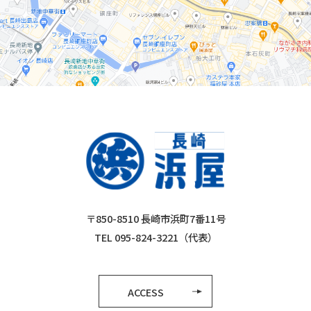
〒850-8510 長崎市浜町7番11号
TEL 095-824-3221（代表）
ACCESS