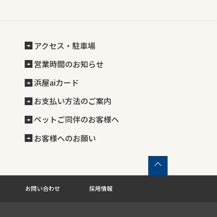
アクセス・駐車場
営業時間のお知らせ
浜屋aiカード
お支払い方法のご案内
ペットご同伴のお客様へ
お客様へのお願い
お問い合わせ
採用情報