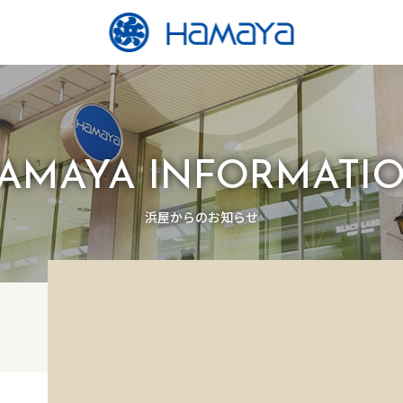
AMAYA INFORMATI
浜屋からのお知らせ