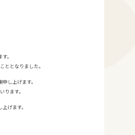
ます。
くこととなりました。
謝申し上げます。
いります。
し上げます。