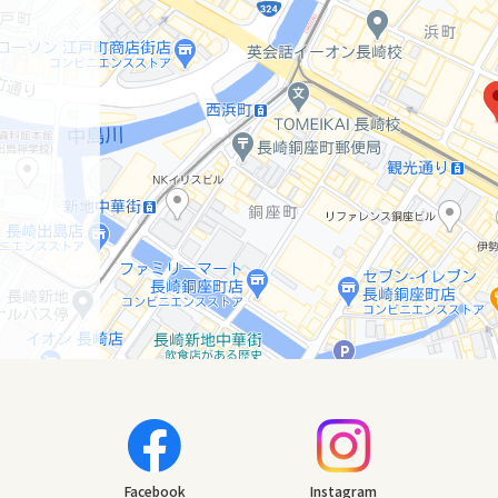
Facebook
Instagram