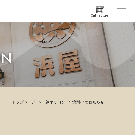
Online Store
ON
トップページ
諫早サロン 営業終了のお知らせ