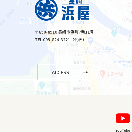
〒850-8510 長崎市浜町7番11号
TEL 095-824-3221（代表）
ACCESS
YouTube