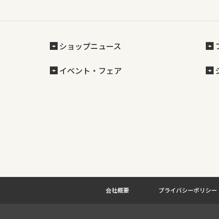
ショップニュース
イベント・フェア
会社概要
プライバシーポリシー