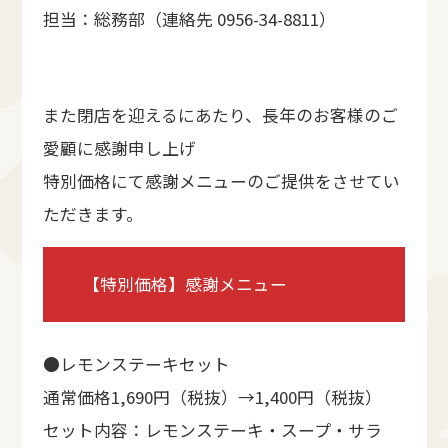
担当：総務部（連絡先 0956-34-8811）
また閉店を迎えるにあたり、長年のお客様のご
愛顧に感謝申し上げ
特別価格にて感謝メニューのご提供をさせてい
ただきます。
【特別価格】感謝メニュー
●レモンステーキセット
通常価格1,690円（税抜）→1,400円（税抜）
セット内容：レモンステーキ・スープ・サラ