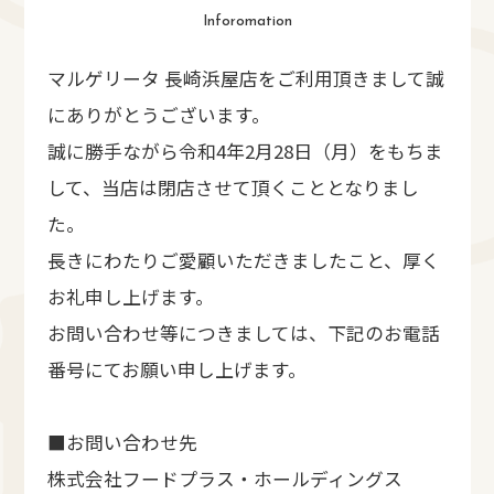
Inforomation
マルゲリータ 長崎浜屋店をご利用頂きまして誠
にありがとうございます。
誠に勝手ながら令和4年2月28日（月）をもちま
して、当店は閉店させて頂くこととなりまし
た。
長きにわたりご愛顧いただきましたこと、厚く
お礼申し上げます。
お問い合わせ等につきましては、下記のお電話
番号にてお願い申し上げます。
■お問い合わせ先
株式会社フードプラス・ホールディングス