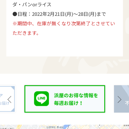
ダ・パンorライス
●日程：2022年2月21日(月)～28日(月)まで
※期間中、在庫が無くなり次第終了とさせてい
ただきます。