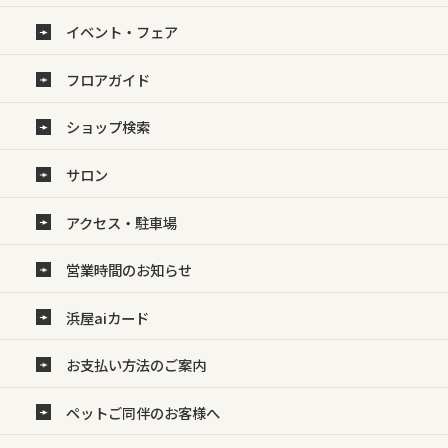
イベント・フェア
フロアガイド
ショップ検索
サロン
アクセス・駐車場
営業時間のお知らせ
浜屋aiカード
お支払い方法のご案内
ペットご同伴のお客様へ