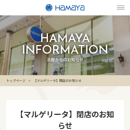
HAMAYA
INFORMATION
浜屋からのお知らせ
トップページ
【マルゲリータ】閉店のお知らせ
【マルゲリータ】閉店のお知
らせ