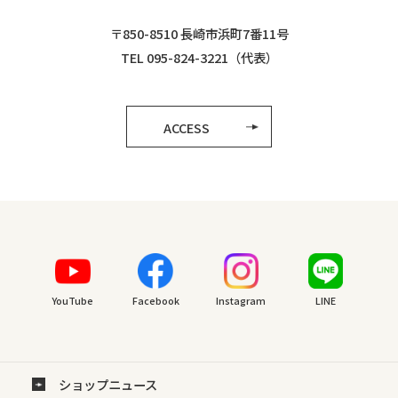
〒850-8510 長崎市浜町7番11号
TEL 095-824-3221（代表）
ACCESS
YouTube
Facebook
Instagram
LINE
ショップニュース