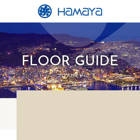
FLOOR GUIDE
フロアガイド