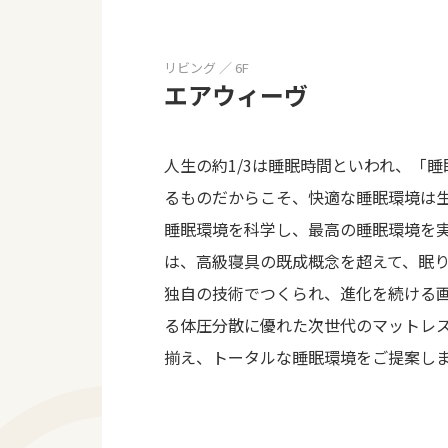
リビング ／ 6F
エアウィーヴ
人生の約1/3は睡眠時間といわれ、「
るものだからこそ、快適な睡眠環境は
睡眠環境を科学し、最高の睡眠環境を
は、高級寝具の既成概念を超えて、眠
独自の技術でつくられ、進化を続ける
る体圧分散に優れた次世代のマットレ
揃え、トータルな睡眠環境をご提案し