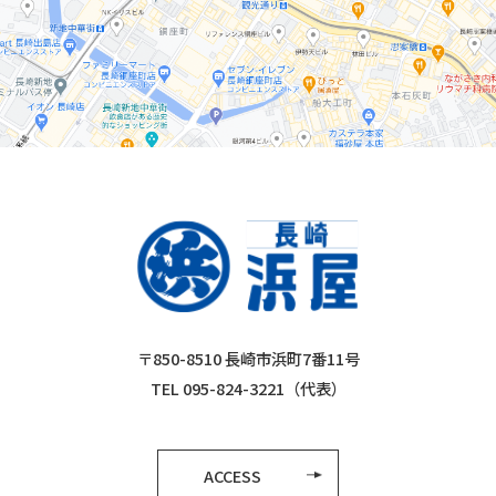
〒850-8510 長崎市浜町7番11号
TEL 095-824-3221（代表）
ACCESS