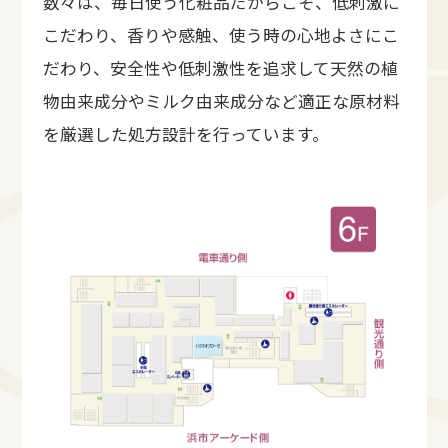
数々は、毎日使う化粧品だからこそ、低刺激に
こだわり、香りや感触、使う時の心地よさにこ
だわり、安全性や低刺激性を追求して天然の植
物由来成分やミルク由来成分など適正な原材料
を厳選した処方設計を行っています。