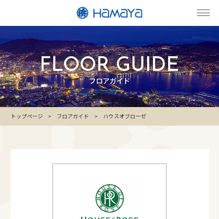
FLOOR GUIDE
フロアガイド
トップページ
フロアガイド
ハウスオブローゼ