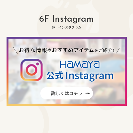
6F Instagram
6F インスタグラム