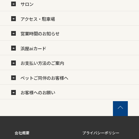
サロン
アクセス・駐車場
営業時間のお知らせ
浜屋aiカード
お支払い方法のご案内
ペットご同伴のお客様へ
お客様へのお願い
会社概要
プライバシーポリシー