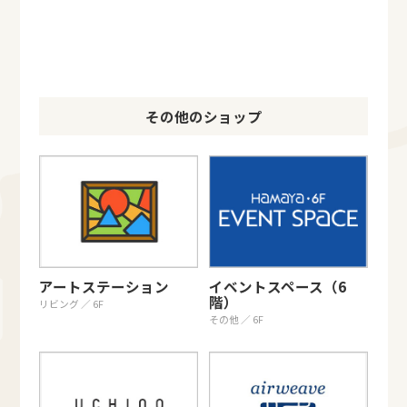
その他のショップ
アートステーション
イベントスペース（6
階）
リビング ／ 6F
その他 ／ 6F