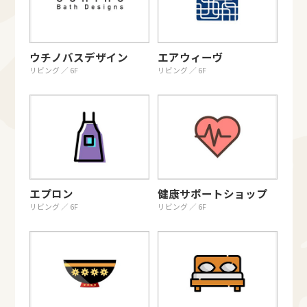
ウチノバスデザイン
エアウィーヴ
リビング ／ 6F
リビング ／ 6F
エプロン
健康サポートショップ
リビング ／ 6F
リビング ／ 6F