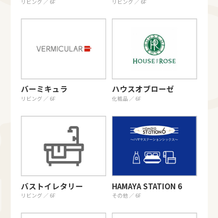
リビング ／ 6F
リビング ／ 6F
バーミキュラ
ハウスオブローゼ
リビング ／ 6F
化粧品 ／ 6F
バストイレタリー
HAMAYA STATION 6
リビング ／ 6F
その他 ／ 6F