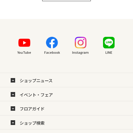
YouTube
Facebook
Instagram
LINE
ショップニュース
イベント・フェア
フロアガイド
ショップ検索