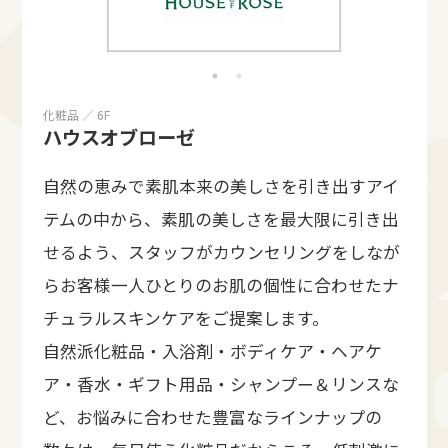
化粧品 ／ 6F
ハウスオブローゼ
自然の恵みで素肌本来の美しさを引き出すアイ
テムの中から、素肌の美しさを最大限に引き出
せるよう、スタッフがカウンセリングをしなが
らお客様一人ひとりのお肌の個性に合わせたナ
チュラルスキンケアをご提案します。
自然派化粧品・入浴剤・ボディケア・ヘアケ
ア・香水・ギフト用品・シャンプー＆リンスな
ど、お悩みに合わせた豊富なラインナップの