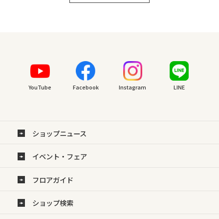
YouTube
Facebook
Instagram
LINE
ショップニュース
イベント・フェア
フロアガイド
ショップ検索