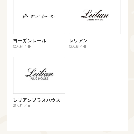
ヨーガンレール
レリアン
婦人服 ／ 4F
婦人服 ／ 4F
レリアンプラスハウス
婦人服 ／ 4F