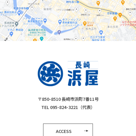
〒850-8510 長崎市浜町7番11号
TEL 095-824-3221（代表）
ACCESS