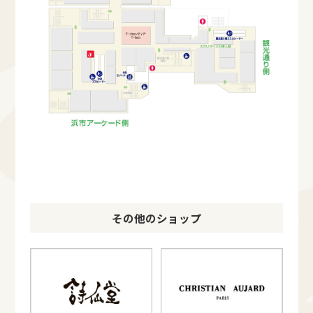
その他のショップ