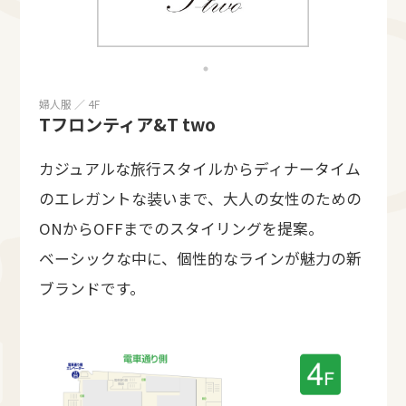
婦人服 ／ 4F
Tフロンティア&T two
カジュアルな旅行スタイルからディナータイム
のエレガントな装いまで、大人の女性のための
ONからOFFまでのスタイリングを提案。
ベーシックな中に、個性的なラインが魅力の新
ブランドです。