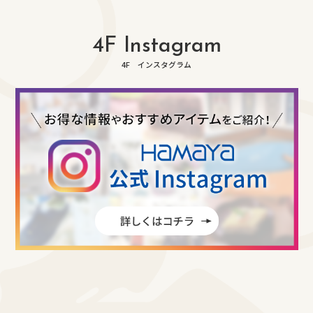
4F Instagram
4F インスタグラム