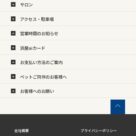
サロン
アクセス・駐車場
営業時間のお知らせ
浜屋aiカード
お支払い方法のご案内
ペットご同伴のお客様へ
お客様へのお願い
会社概要
プライバシーポリシー