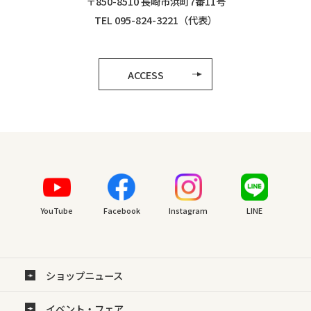
〒850-8510 長崎市浜町7番11号
TEL 095-824-3221（代表）
ACCESS
YouTube
Facebook
Instagram
LINE
ショップニュース
イベント・フェア