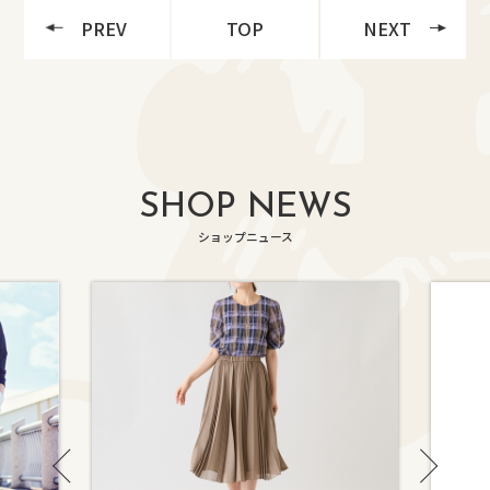
PREV
TOP
NEXT
SHOP NEWS
ショップニュース