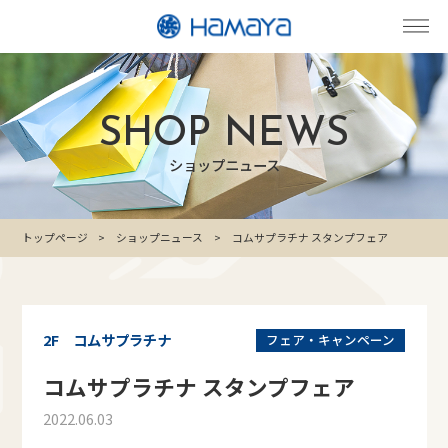
SHOP NEWS
ショップニュース
トップページ
ショップニュース
コムサプラチナ スタンプフェア
2F コムサプラチナ
フェア・キャンペーン
コムサプラチナ スタンプフェア
2022.06.03