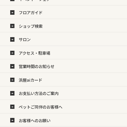
フロアガイド
ショップ検索
サロン
アクセス・駐車場
営業時間のお知らせ
浜屋aiカード
お支払い方法のご案内
ペットご同伴のお客様へ
お客様へのお願い