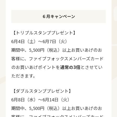
６月キャンペーン
【トリプルスタンププレゼント】
6月4日（土）～6月7日（火）
期間中、5,500円（税込）以上お買いあげのお
客様に、ファイブフォックスメンバーズカード
のお買いあげポイントを
通常の3倍
とさせてい
ただきます。
【ダブルスタンププレゼント】
6月8日（水）～6月14日（火）
期間中、5,500円（税込）以上お買いあげのお
客様に、ファイブフォックスメンバーズカード