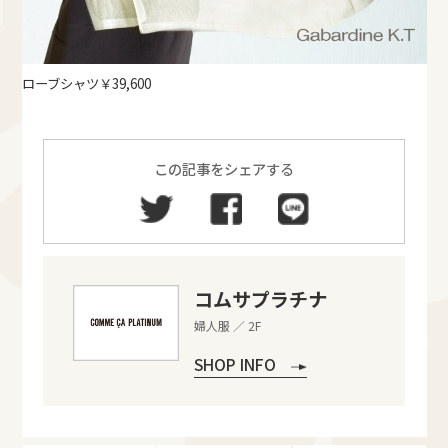
ローブシャツ￥39,600
この記事をシェアする
コムサプラチナ
婦人服 ／ 2F
SHOP INFO