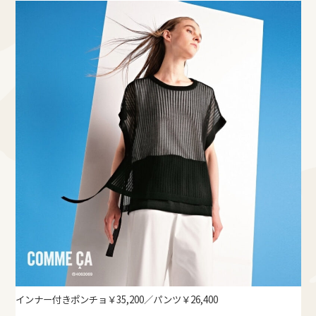
インナー付きポンチョ￥35,200／パンツ￥26,400