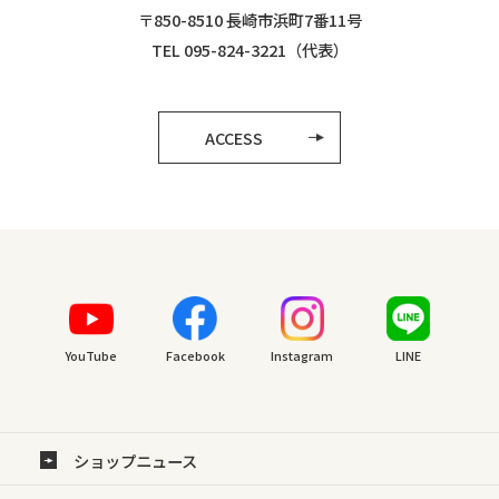
〒850-8510 長崎市浜町7番11号
TEL 095-824-3221（代表）
ACCESS
YouTube
Facebook
Instagram
LINE
ショップニュース