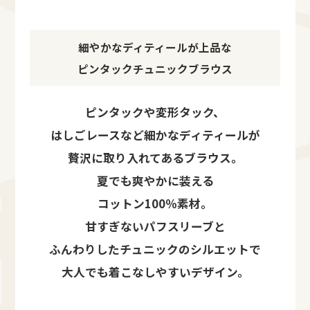
細やかなディティールが上品な
ピンタックチュニックブラウス
ピンタックや変形タック、
はしごレースなど細かなディティールが
贅沢に取り入れてあるブラウス。
夏でも爽やかに装える
コットン100％素材。
甘すぎないパフスリーブと
ふんわりしたチュニックのシルエットで
大人でも着こなしやすいデザイン。