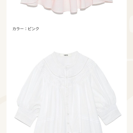
カラー：ピンク