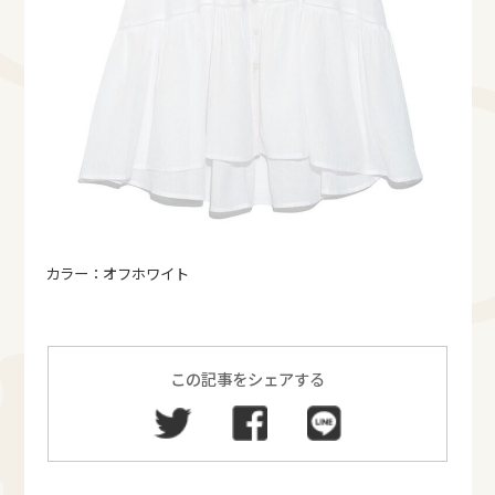
カラー：オフホワイト
この記事をシェアする