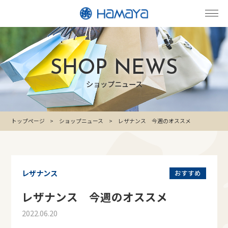
SHOP NEWS
ショップニュース
トップページ
ショップニュース
レザナンス 今週のオススメ
レザナンス
おすすめ
レザナンス 今週のオススメ
2022.06.20