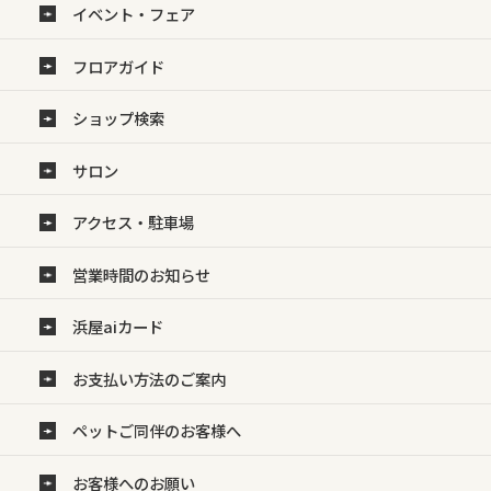
イベント・フェア
フロアガイド
ショップ検索
サロン
アクセス・駐車場
営業時間のお知らせ
浜屋aiカード
お支払い方法のご案内
ペットご同伴のお客様へ
お客様へのお願い