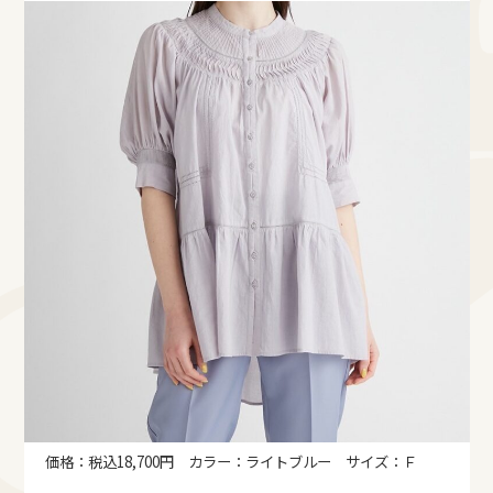
価格：税込18,700円 カラー：ライトブルー サイズ：Ｆ