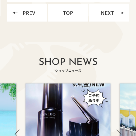
PREV
TOP
NEXT
SHOP NEWS
ショップニュース