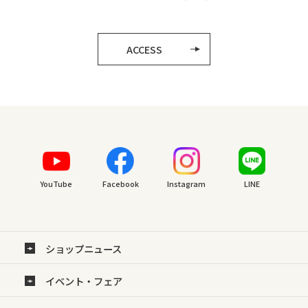
ACCESS
YouTube
Facebook
Instagram
LINE
ショップニュース
イベント・フェア