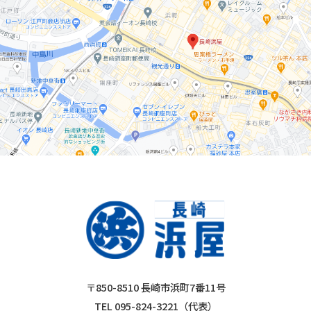
〒850-8510 長崎市浜町7番11号
TEL 095-824-3221（代表）