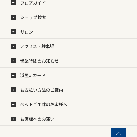
フロアガイド
ショップ検索
サロン
アクセス・駐車場
営業時間のお知らせ
浜屋aiカード
お支払い方法のご案内
ペットご同伴のお客様へ
お客様へのお願い