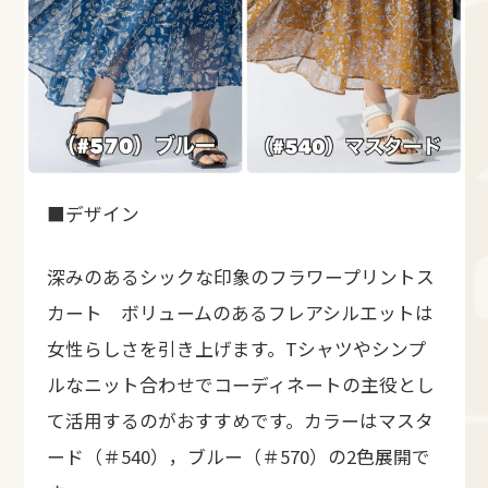
■デザイン
深みのあるシックな印象のフラワープリントス
カート ボリュームのあるフレアシルエットは
女性らしさを引き上げます。Tシャツやシンプ
ルなニット合わせでコーディネートの主役とし
て活用するのがおすすめです。カラーはマスタ
ード（＃540），ブルー（＃570）の2色展開で