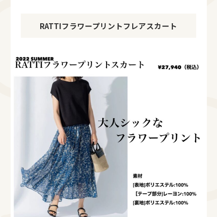
RATTIフラワープリントフレアスカート