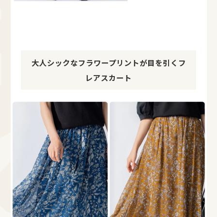
大人シックなフラワープリントが目を引くフ
レアスカート