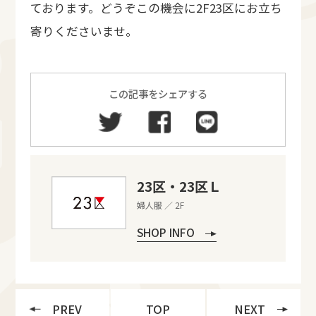
ております。どうぞこの機会に2F23区にお立ち
寄りくださいませ。
この記事をシェアする
23区・23区Ｌ
婦人服 ／ 2F
SHOP INFO
PREV
TOP
NEXT