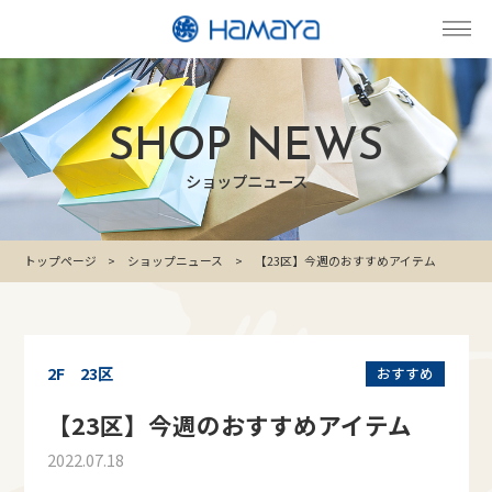
SHOP NEWS
ショップニュース
トップページ
ショップニュース
【23区】今週のおすすめアイテム
2F 23区
おすすめ
【23区】今週のおすすめアイテム
2022.07.18