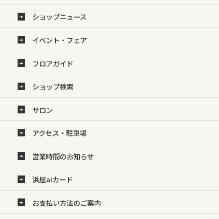
ショップニュース
イベント・フェア
フロアガイド
ショップ検索
サロン
アクセス・駐車場
営業時間のお知らせ
浜屋aiカード
お支払い方法のご案内