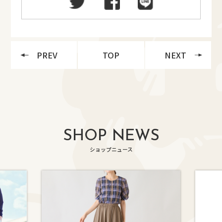
PREV
TOP
NEXT
SHOP NEWS
ショップニュース