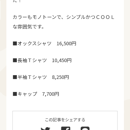
カラーもモノトーンで、シンプルかつＣＯＯＬ
な雰囲気です。
■オックスシャツ 16,500円
■長袖Ｔシャツ 10,450円
■半袖Ｔシャツ 8,250円
■キャップ 7,700円
この記事をシェアする