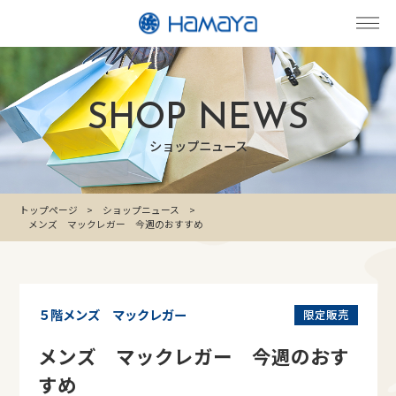
SHOP NEWS
ショップニュース
トップページ
ショップニュース
メンズ マックレガー 今週のおすすめ
５階メンズ マックレガー
限定販売
メンズ マックレガー 今週のおす
すめ