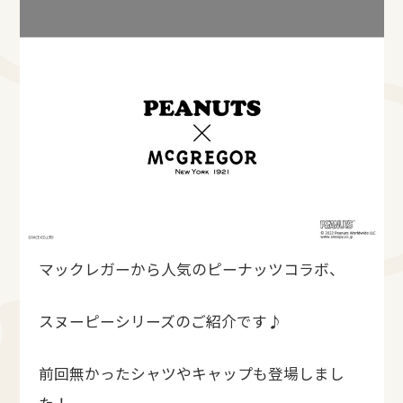
マックレガーから人気のピーナッツコラボ、
スヌーピーシリーズのご紹介です♪
前回無かったシャツやキャップも登場しまし
た！