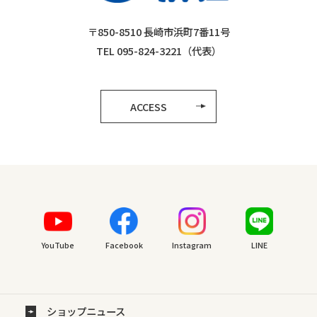
〒850-8510 長崎市浜町7番11号
TEL 095-824-3221（代表）
ACCESS
YouTube
Facebook
Instagram
LINE
ショップニュース