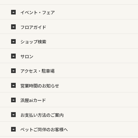
イベント・フェア
フロアガイド
ショップ検索
サロン
アクセス・駐車場
営業時間のお知らせ
浜屋aiカード
お支払い方法のご案内
ペットご同伴のお客様へ