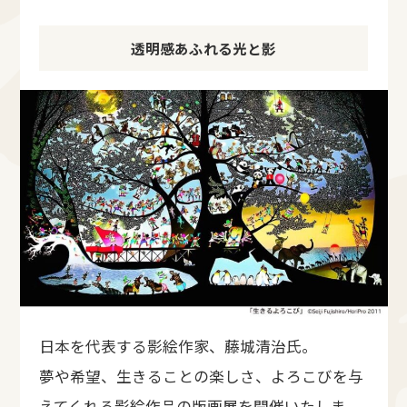
透明感あふれる光と影
日本を代表する影絵作家、藤城清治氏。
夢や希望、生きることの楽しさ、よろこびを与
えてくれる影絵作品の版画展を開催いたしま