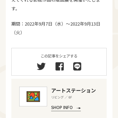
す。
期間：2022年9月7日（水）～2022年9月13日
（火）
この記事をシェアする
アートステーション
リビング ／ 6F
SHOP INFO