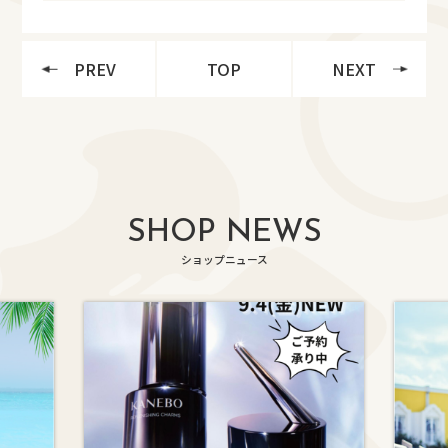
PREV
TOP
NEXT
SHOP NEWS
ショップニュース