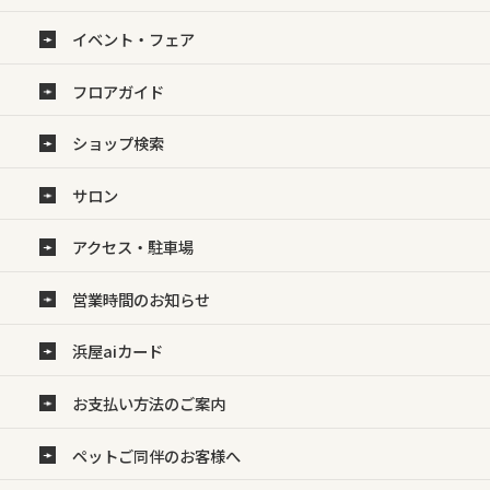
イベント・フェア
フロアガイド
ショップ検索
サロン
アクセス・駐車場
営業時間のお知らせ
浜屋aiカード
お支払い方法のご案内
ペットご同伴のお客様へ