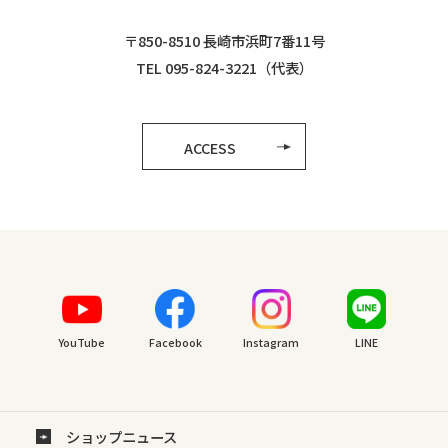
〒850-8510 長崎市浜町7番11号
TEL 095-824-3221（代表）
ACCESS
YouTube
Facebook
Instagram
LINE
ショップニュース