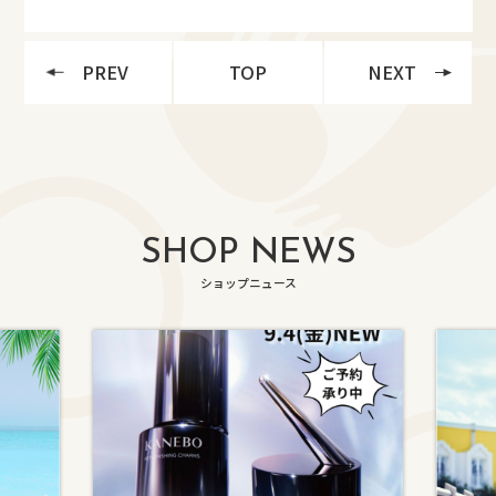
PREV
TOP
NEXT
SHOP NEWS
ショップニュース