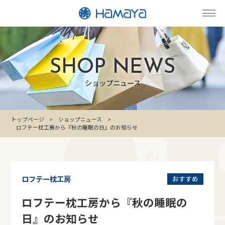
SHOP NEWS
ショップニュース
トップページ
ショップニュース
ロフテー枕工房から『秋の睡眠の日』のお知らせ
ロフテー枕工房
おすすめ
ロフテー枕工房から『秋の睡眠の
日』のお知らせ