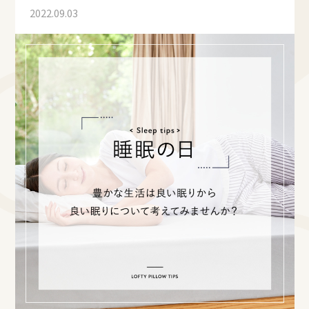
2022.09.03