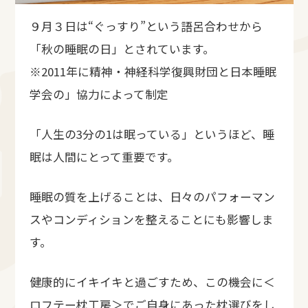
９月３日は“ぐっすり”という語呂合わせから
「秋の睡眠の日」とされています。
※2011年に精神・神経科学復興財団と日本睡眠
学会の」協力によって制定
「人生の3分の1は眠っている」というほど、睡
眠は人間にとって重要です。
睡眠の質を上げることは、日々のパフォーマン
スやコンディションを整えることにも影響しま
す。
健康的にイキイキと過ごすため、この機会に＜
ロフテー枕工房＞でご自身にあった枕選びをし