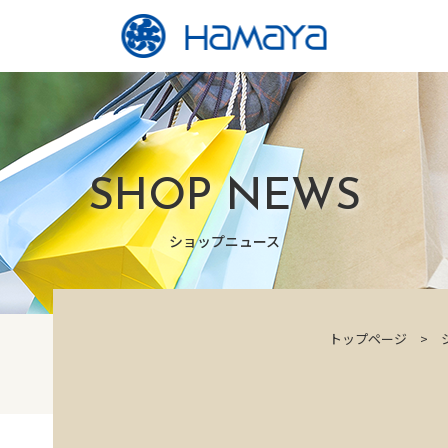
SHOP NEWS
ショップニュース
トップページ