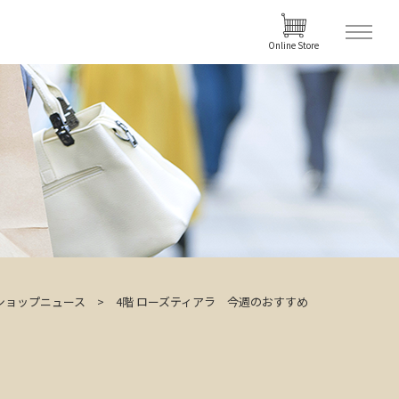
Online Store
ショップニュース
4階 ローズティアラ 今週のおすすめ