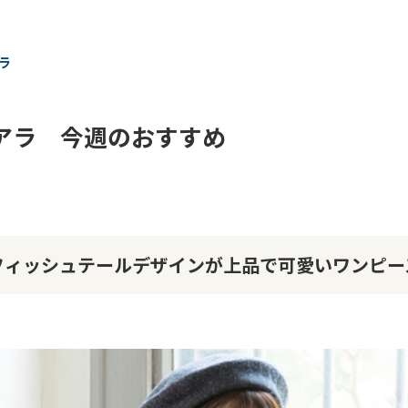
ラ
ィアラ 今週のおすすめ
フィッシュテールデザインが上品で可愛いワンピー