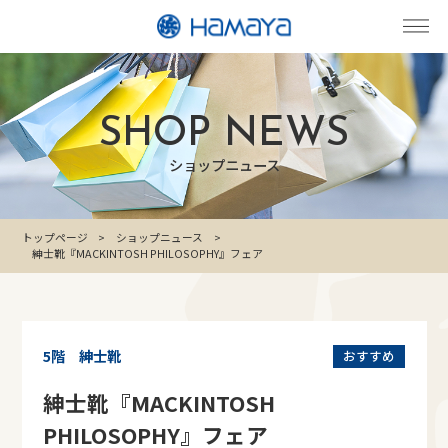
SHOP NEWS
ショップニュース
トップページ
ショップニュース
紳士靴『MACKINTOSH PHILOSOPHY』フェア
5階 紳士靴
おすすめ
紳士靴『MACKINTOSH
PHILOSOPHY』フェア