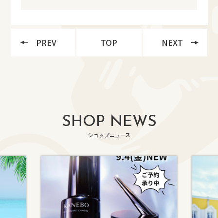
PREV
TOP
NEXT
SHOP NEWS
ショップニュース