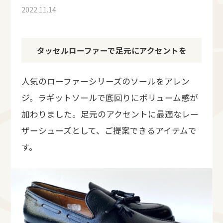
2022.11.14
タッセルローファーで足元にアクセントを
人気のローファーシリーズのソールをアレン
ジ。ラギットソールで底回りにボリューム感が
加わりました。足元のアクセントに最適なレー
ザーシューズとして、ご提案できるアイテムで
す。