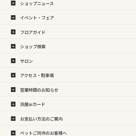
ショップニュース
イベント・フェア
フロアガイド
ショップ検索
サロン
アクセス・駐車場
営業時間のお知らせ
浜屋aiカード
お支払い方法のご案内
ペットご同伴のお客様へ