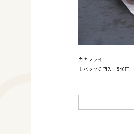
カキフライ
１パック６個入 540円