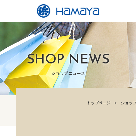
SHOP NEWS
ショップニュース
トップページ
ショッ