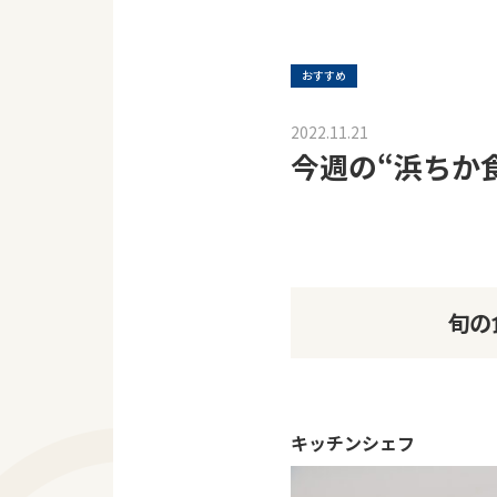
おすすめ
2022.11.21
今週の“浜ちか
旬の
キッチンシェフ