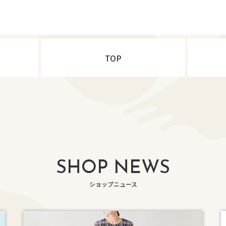
TOP
SHOP NEWS
ショップニュース