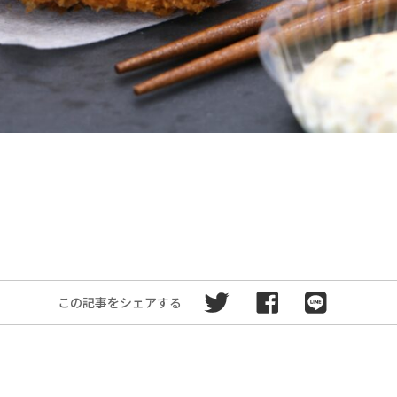
この記事をシェアする