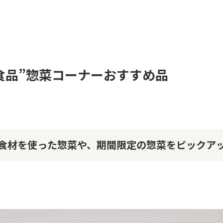
食品”惣菜コーナーおすすめ品
食材を使った惣菜や、期間限定の惣菜をピックア