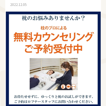
2022.12.05