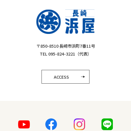
〒850-8510 長崎市浜町7番11号
TEL 095-824-3221（代表）
ACCESS