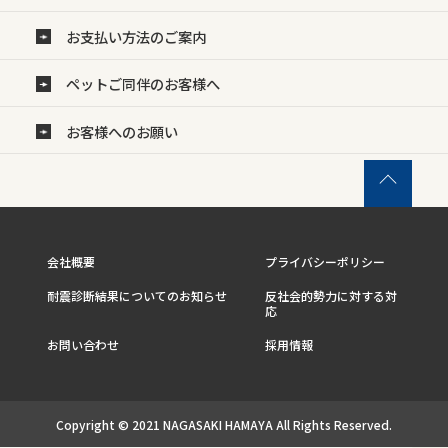
お支払い方法のご案内
ペットご同伴のお客様へ
お客様へのお願い
会社概要
プライバシーポリシー
耐震診断結果についてのお知らせ
反社会的勢力に対する対
応
お問い合わせ
採用情報
Copyright © 2021 NAGASAKI HAMAYA All Rights Reserved.