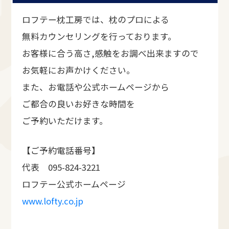
ロフテー枕工房では、枕のプロによる
無料カウンセリングを行っております。
お客様に合う高さ,感触をお調べ出来ますので
お気軽にお声かけください。
また、お電話や公式ホームページから
ご都合の良いお好きな時間を
ご予約いただけます。
【ご予約電話番号】
代表 095-824-3221
ロフテー公式ホームページ
www.lofty.co.jp