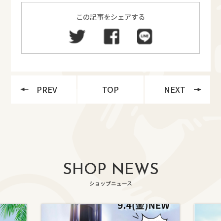
この記事をシェアする
PREV
TOP
NEXT
SHOP NEWS
ショップニュース