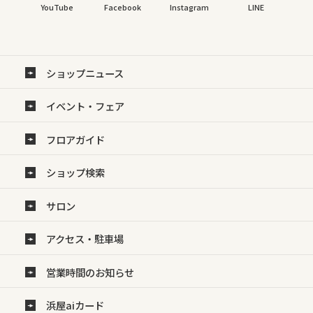
YouTube
Facebook
Instagram
LINE
ショップニュース
イベント・フェア
フロアガイド
ショップ検索
サロン
アクセス・駐車場
営業時間のお知らせ
浜屋aiカード