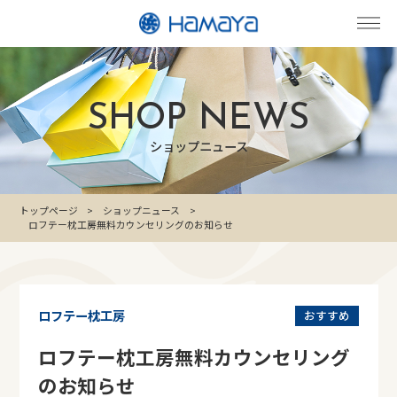
SHOP NEWS
ショップニュース
トップページ
ショップニュース
ロフテー枕工房無料カウンセリングのお知らせ
ロフテー枕工房
おすすめ
ロフテー枕工房無料カウンセリング
のお知らせ