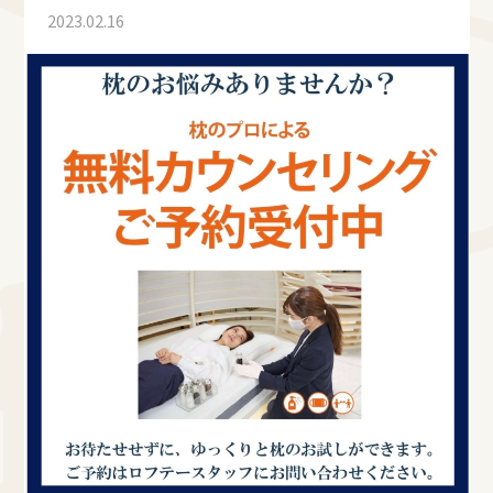
2023.02.16