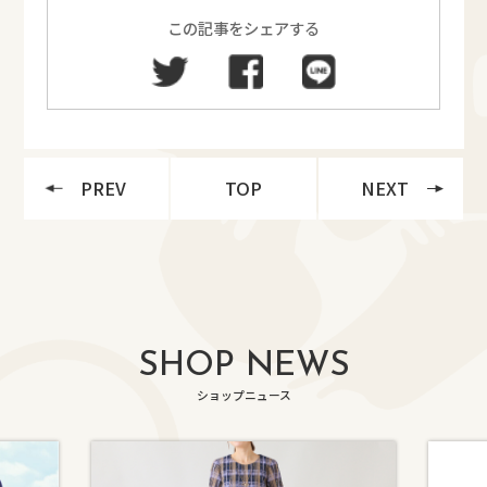
この記事をシェアする
PREV
TOP
NEXT
SHOP NEWS
ショップニュース