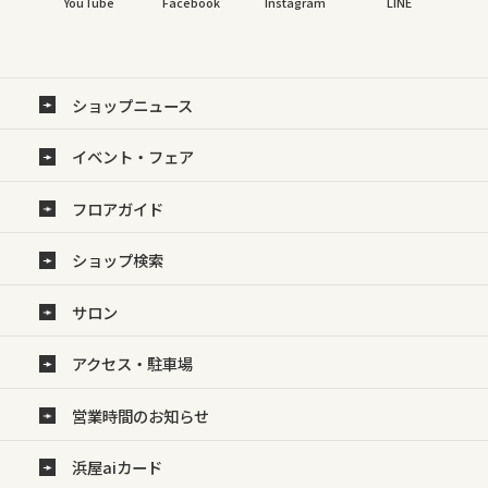
YouTube
Facebook
Instagram
LINE
ショップニュース
イベント・フェア
フロアガイド
ショップ検索
サロン
アクセス・駐車場
営業時間のお知らせ
浜屋aiカード