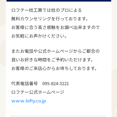
ロフテー枕工房では枕のプロによる
無料カウンセリングを行っております。
お客様に合う高さ感触をお調べ出来ますので
お気軽にお声かけください。
またお電話や公式ホームページからご都合の
良いお好きな時間をご予約いただけます。
お客様のご来店心からお待ちしております。
代表電話番号 095-824-3221
ロフテー公式ホームページ
ｗｗｗ.lofty.co.jp