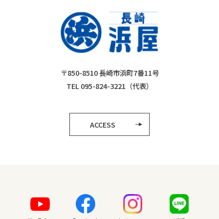
〒850-8510 長崎市浜町7番11号
TEL 095-824-3221（代表）
ACCESS