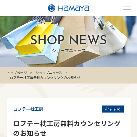
SHOP NEWS
ショップニュース
トップページ
ショップニュース
ロフテー枕工房無料カウンセリングのお知らせ
ロフテー枕工房
おすすめ
ロフテー枕工房無料カウンセリング
のお知らせ