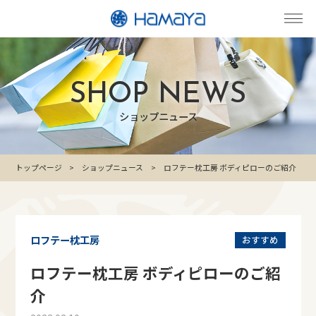
SHOP NEWS
ショップニュース
トップページ
ショップニュース
ロフテー枕工房 ボディピローのご紹介
ロフテー枕工房
おすすめ
ロフテー枕工房 ボディピローのご紹
介