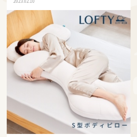
2023.02.10