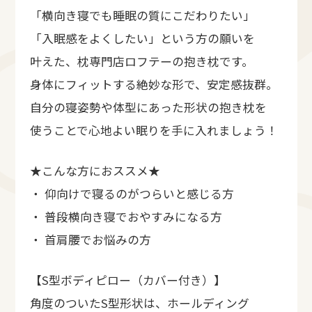
「横向き寝でも睡眠の質にこだわりたい」
「入眠感をよくしたい」という方の願いを
叶えた、枕専門店ロフテーの抱き枕です。
身体にフィットする絶妙な形で、安定感抜群。
自分の寝姿勢や体型にあった形状の抱き枕を
使うことで心地よい眠りを手に入れましょう！
★こんな方におススメ★
・ 仰向けで寝るのがつらいと感じる方
・ 普段横向き寝でおやすみになる方
・ 首肩腰でお悩みの方
【S型ボディピロー（カバー付き）】
角度のついたS型形状は、ホールディング