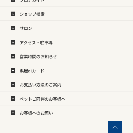
ショップ検索
サロン
アクセス・駐車場
営業時間のお知らせ
浜屋aiカード
お支払い方法のご案内
ペットご同伴のお客様へ
お客様へのお願い