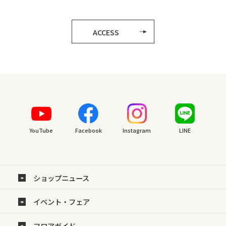
ACCESS
YouTube
Facebook
Instagram
LINE
ショップニュース
イベント・フェア
フロアガイド