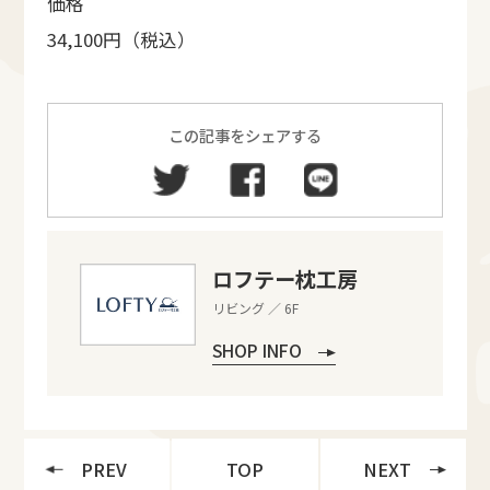
価格
34,100円（税込）
この記事をシェアする
ロフテー枕工房
リビング ／ 6F
SHOP INFO
PREV
TOP
NEXT