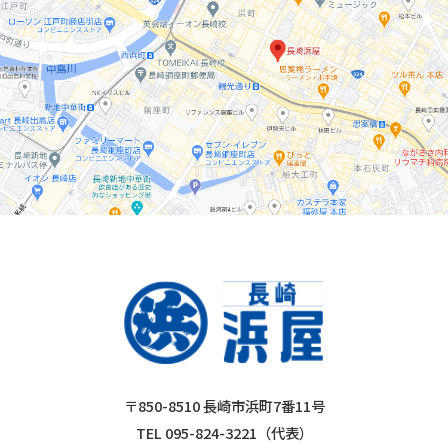
〒850-8510 長崎市浜町7番11号
TEL 095-824-3221（代表）