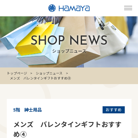
SHOP NEWS
ショップニュース
トップページ
ショップニュース
メンズ バレンタインギフトおすすめ④
5階 紳士用品
おすすめ
メンズ バレンタインギフトおすす
め④