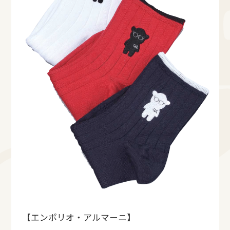
【エンポリオ・アルマーニ】