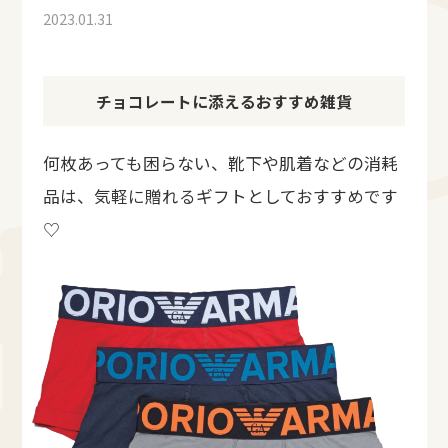
2023.01.31
チョコレートに添えるおすすめ雑貨
何枚あっても困らない、靴下や肌着などの消耗
品は、気軽に贈れるギフトとしておすすめです
♡