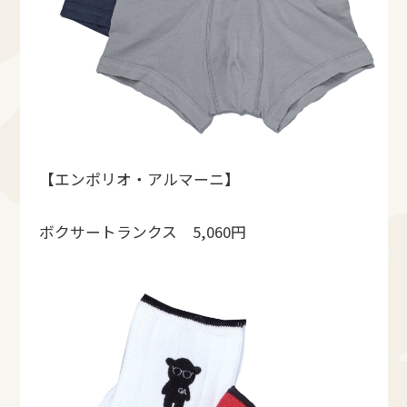
【エンポリオ・アルマーニ】
ボクサートランクス 5,060円