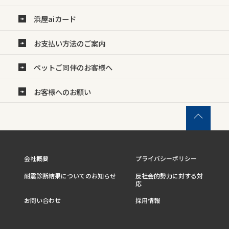
浜屋aiカード
お支払い方法のご案内
ペットご同伴のお客様へ
お客様へのお願い
会社概要
プライバシーポリシー
耐震診断結果についてのお知らせ
反社会的勢力に対する対
応
お問い合わせ
採用情報