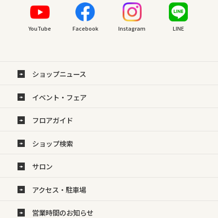
YouTube
Facebook
Instagram
LINE
ショップニュース
イベント・フェア
フロアガイド
ショップ検索
サロン
アクセス・駐車場
営業時間のお知らせ