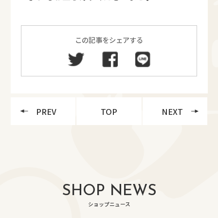
この記事をシェアする
PREV
TOP
NEXT
SHOP NEWS
ショップニュース