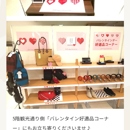
5階観光通り側「バレンタイン好適品コーナ
ー」にもお立ち寄りくださいませ♪