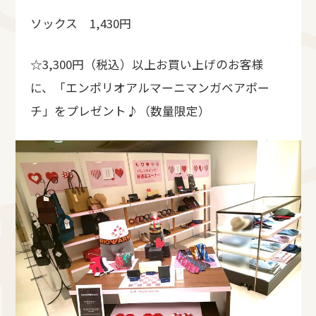
ソックス 1,430円
☆3,300円（税込）以上お買い上げのお客様
に、「エンポリオアルマーニマンガベアポー
チ」をプレゼント♪（数量限定）