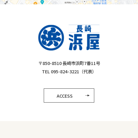
〒850-8510 長崎市浜町7番11号
TEL 095-824-3221（代表）
ACCESS