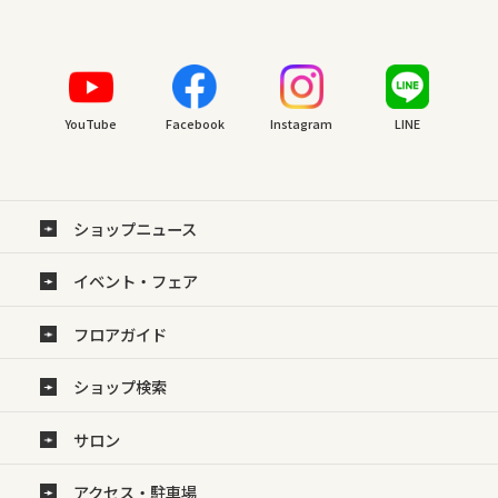
YouTube
Facebook
Instagram
LINE
ショップニュース
イベント・フェア
フロアガイド
ショップ検索
サロン
アクセス・駐車場