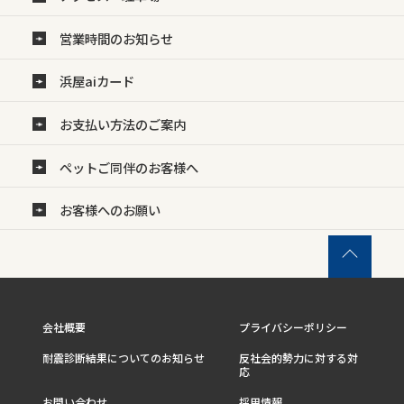
営業時間のお知らせ
浜屋aiカード
お支払い方法のご案内
ペットご同伴のお客様へ
お客様へのお願い
会社概要
プライバシーポリシー
耐震診断結果についてのお知らせ
反社会的勢力に対する対
応
お問い合わせ
採用情報