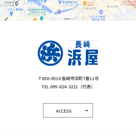
〒850-8510 長崎市浜町7番11号
TEL 095-824-3221（代表）
ACCESS