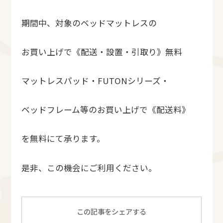
期間中、対象のベッドマットレスの
お買い上げで《配送・設置・引取り》無料
マットレスパッド・FUTONシリーズ・
ベッドフレーム等のお買い上げで《配送料》
を無料にて承ります。
是非、この機会にご利用ください。
この記事をシェアする