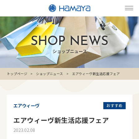
SHOP NEWS
ショップニュース
トップページ
ショップニュース
エアウィーヴ新生活応援フェア
エアウィーヴ
おすすめ
エアウィーヴ新生活応援フェア
2023.02.08