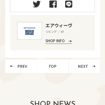
エアウィーヴ
リビング ／ 6F
SHOP INFO
PREV
TOP
NEXT
SHOP NEWS