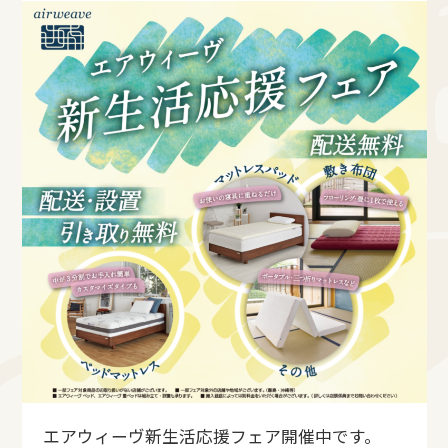
エアウィーヴ新生活応援フェア開催中です。