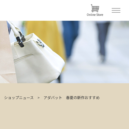
Online Store
ショップニュース
アダバット 春夏の新作おすすめ