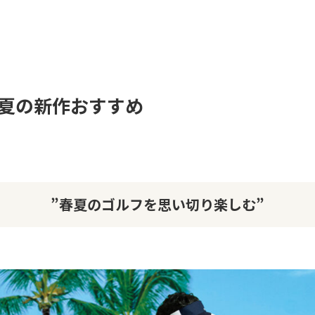
夏の新作おすすめ
”春夏のゴルフを思い切り楽しむ”