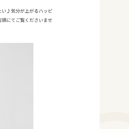
たい♪気分が上がるハッピ
店頭にてご覧くださいませ