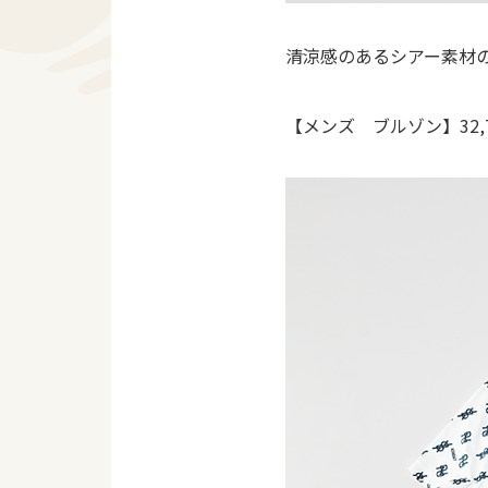
清涼感のあるシアー素材
【メンズ ブルゾン】32,