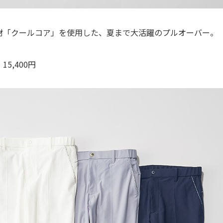
材「クールコア」を使用した、夏まで大活躍のプルオーバー。
5,400円