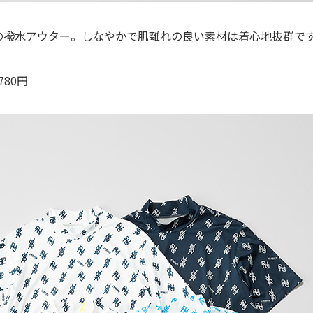
の撥水アウター。しなやかで肌離れの良い素材は着心地抜群で
780円