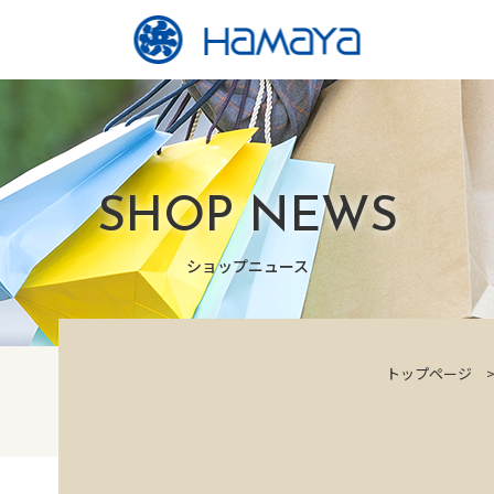
SHOP NEWS
ショップニュース
トップページ