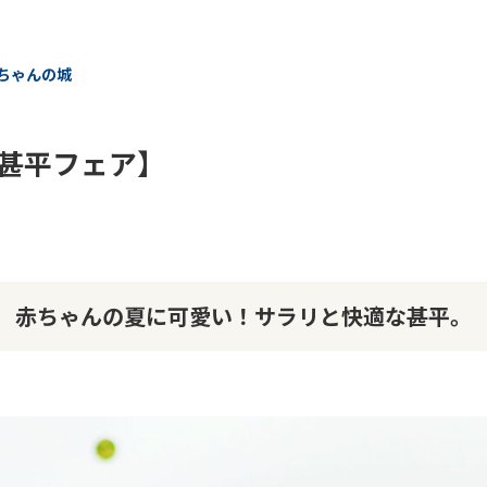
ちゃんの城
甚平フェア】
赤ちゃんの夏に可愛い！サラリと快適な甚平。