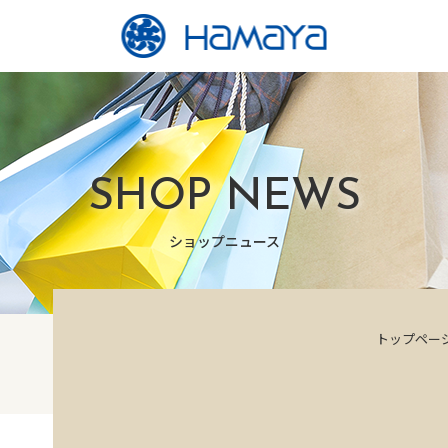
SHOP NEWS
ショップニュース
トップペー