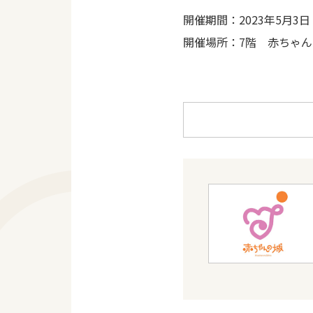
開催期間：2023年5月3日
開催場所：7階 赤ちゃん