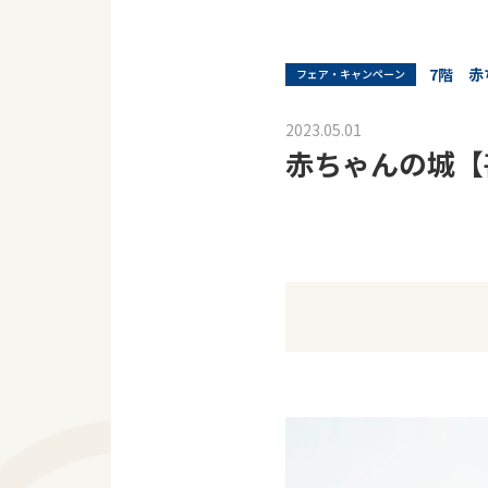
7階 赤
フェア・キャンペーン
2023.05.01
赤ちゃんの城【