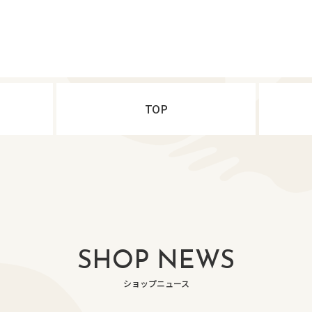
TOP
SHOP NEWS
ショップニュース