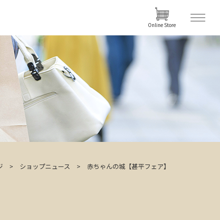
Online Store
ジ
ショップニュース
赤ちゃんの城【甚平フェア】