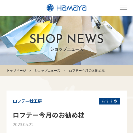
SHOP NEWS
ショップニュース
トップページ
ショップニュース
ロフテー今月のお勧め枕
ロフテー枕工房
おすすめ
ロフテー今月のお勧め枕
2023.05.22