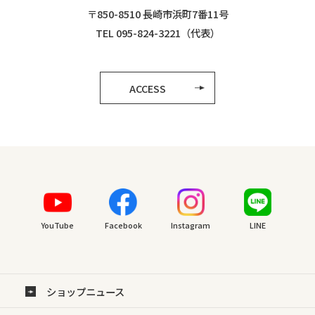
〒850-8510 長崎市浜町7番11号
TEL 095-824-3221（代表）
ACCESS
YouTube
Facebook
Instagram
LINE
ショップニュース