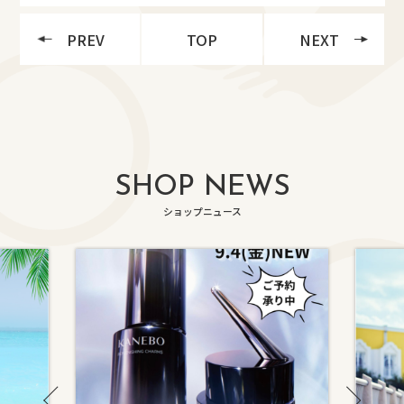
PREV
TOP
NEXT
SHOP NEWS
ショップニュース