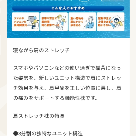
寝ながら肩のストレッチ
スマホやパソコンなどの使い過ぎで猫背になっ
た姿勢を、新しいユニット構造で肩にストレッ
チ効果を与え、肩甲骨を正しい位置に戻し、肩
の痛みをサポートする機能性枕です。
肩ストレッチ枕の特長
●8分割の独特なユニット構造