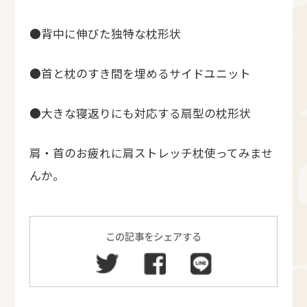
●背中に伸びた独特な枕形状
●首と枕のすき間を埋めるサイドユニット
●大きな寝返りにも対応する扇型の枕形状
肩・首のお疲れに肩ストレッチ枕使ってみませ
んか。
この記事をシェアする