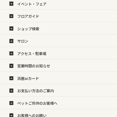
イベント・フェア
フロアガイド
ショップ検索
サロン
アクセス・駐車場
営業時間のお知らせ
浜屋aiカード
お支払い方法のご案内
ペットご同伴のお客様へ
お客様へのお願い