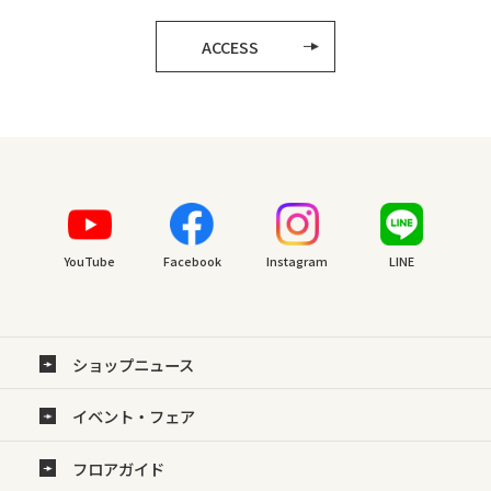
ACCESS
YouTube
Facebook
Instagram
LINE
ショップニュース
イベント・フェア
フロアガイド