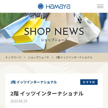
SHOP NEWS
ショップニュース
トップページ
ショップニュース
2階 イッツインターナショナル
2階 イッツインターナショナル
おすすめ
2階 イッツインターナショナル
2023.06.19