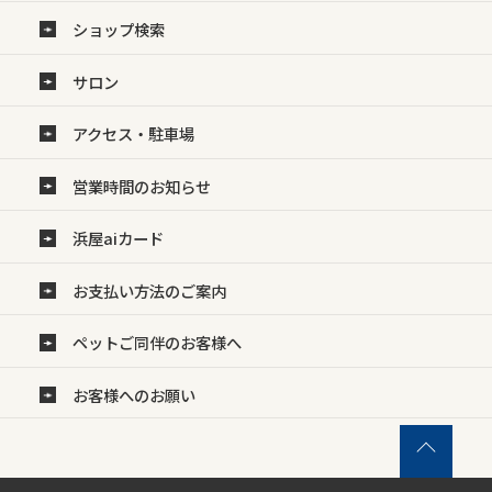
ショップ検索
サロン
アクセス・駐車場
営業時間のお知らせ
浜屋aiカード
お支払い方法のご案内
ペットご同伴のお客様へ
お客様へのお願い