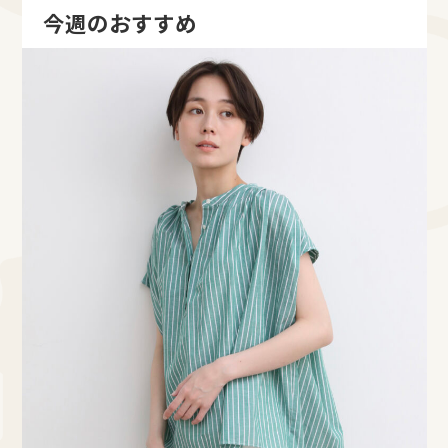
今週のおすすめ