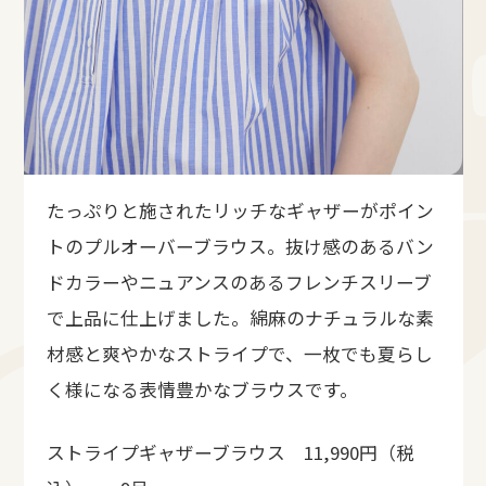
たっぷりと施されたリッチなギャザーがポイン
トのプルオーバーブラウス。抜け感のあるバン
ドカラーやニュアンスのあるフレンチスリーブ
で上品に仕上げました。綿麻のナチュラルな素
材感と爽やかなストライプで、一枚でも夏らし
く様になる表情豊かなブラウスです。
ストライプギャザーブラウス 11,990円（税