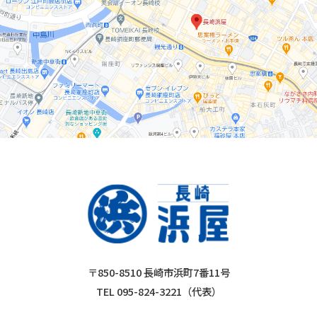
〒850-8510 長崎市浜町7番11号
TEL 095-824-3221（代表）