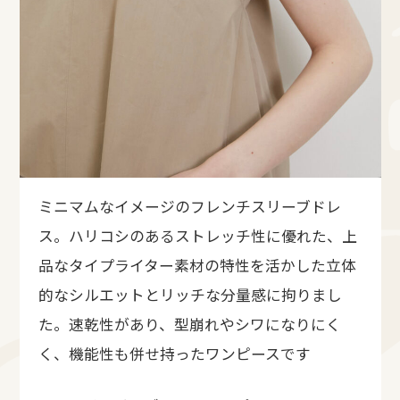
ミニマムなイメージのフレンチスリーブドレ
ス。ハリコシのあるストレッチ性に優れた、上
品なタイプライター素材の特性を活かした立体
的なシルエットとリッチな分量感に拘りまし
た。速乾性があり、型崩れやシワになりにく
く、機能性も併せ持ったワンピースです