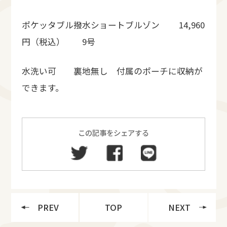
ポケッタブル撥水ショートブルゾン 14,960
円（税込） 9号
水洗い可 裏地無し 付属のポーチに収納が
できます。
この記事をシェアする
PREV
TOP
NEXT