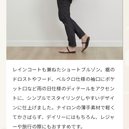
レインコートも兼ねたショートブルゾン。裾の
ドロストやフード、ベルクロ仕様の袖口にポケ
ット口など雨の日仕様のディテールをアクセン
トに、シンプルでスタイリングしやすいデザイ
ンに仕上げました。ナイロンの薄手素材で軽く
てかさばらず、デイリーにはもちろん、レジャ
ーや旅行の際にもおすすめです。