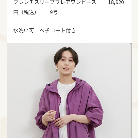
フレンチスリーブフレアワンピース 18,920
円（税込） 9号
水洗い可 ペチコート付き