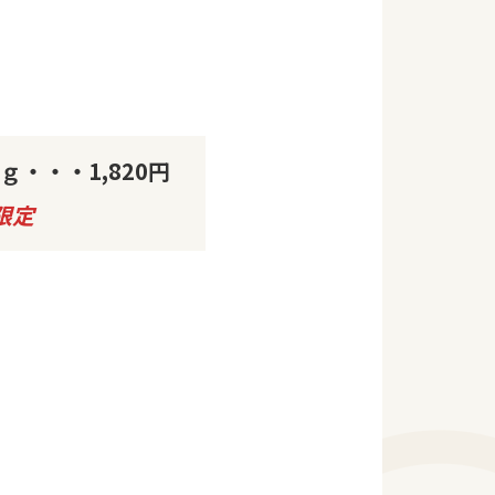
ｇ・・・1,820円
限定