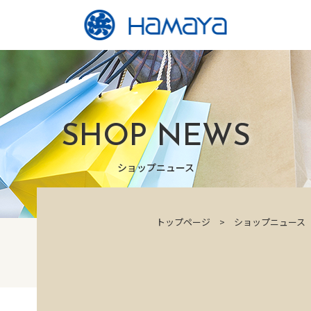
SHOP NEWS
ショップニュース
トップページ
ショップニュース