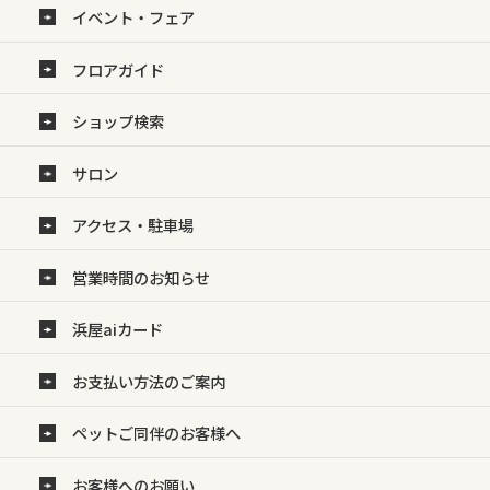
イベント・フェア
フロアガイド
ショップ検索
サロン
アクセス・駐車場
営業時間のお知らせ
浜屋aiカード
お支払い方法のご案内
ペットご同伴のお客様へ
お客様へのお願い