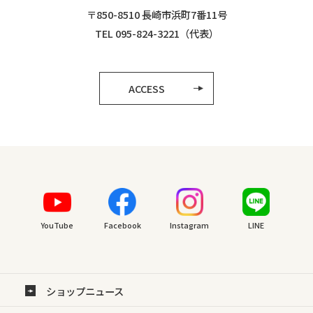
〒850-8510 長崎市浜町7番11号
TEL 095-824-3221（代表）
ACCESS
YouTube
Facebook
Instagram
LINE
ショップニュース