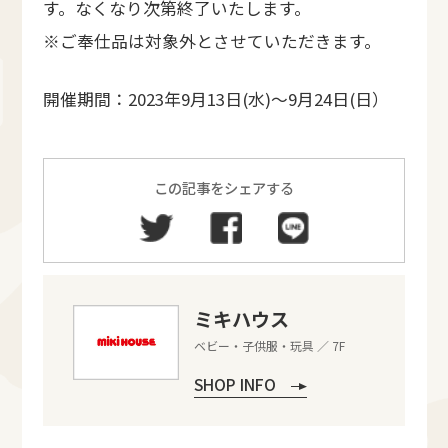
す。なくなり次第終了いたします。
※ご奉仕品は対象外とさせていただきます。
開催期間：2023年9月13日(水)～9月24日(日）
この記事をシェアする
ミキハウス
ベビー・子供服・玩具 ／ 7F
SHOP INFO