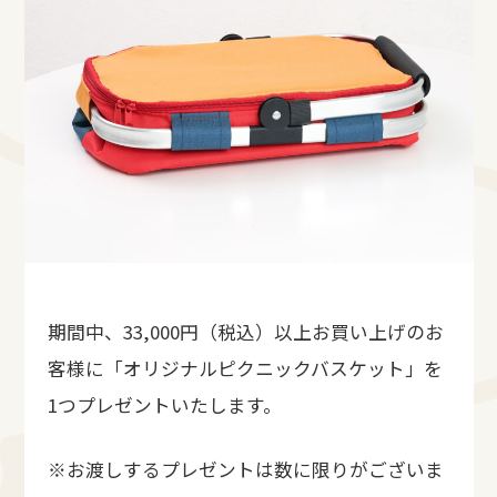
期間中、33,000円（税込）以上お買い上げのお
客様に「オリジナルピクニックバスケット」を
1つプレゼントいたします。
※お渡しするプレゼントは数に限りがございま