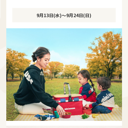
9月13日(水)～9月24日(日)