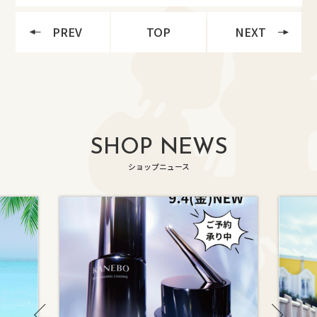
PREV
TOP
NEXT
SHOP NEWS
ショップニュース