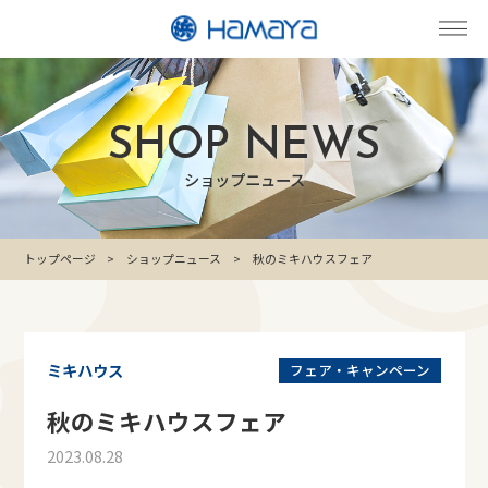
SHOP NEWS
ショップニュース
トップページ
ショップニュース
秋のミキハウスフェア
ミキハウス
フェア・キャンペーン
秋のミキハウスフェア
2023.08.28