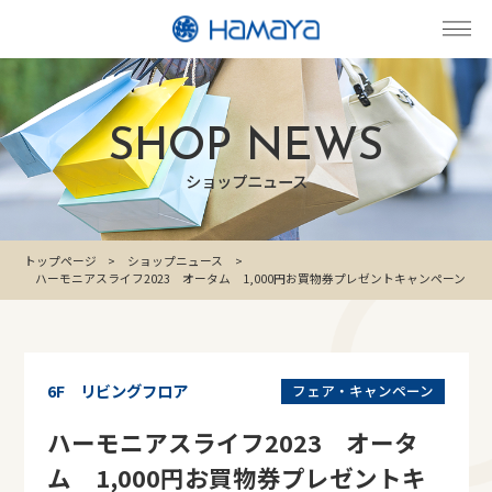
SHOP NEWS
ショップニュース
トップページ
ショップニュース
ハーモニアスライフ2023 オータム 1,000円お買物券プレゼントキャンペーン
6F リビングフロア
フェア・キャンペーン
ハーモニアスライフ2023 オータ
ム 1,000円お買物券プレゼントキ