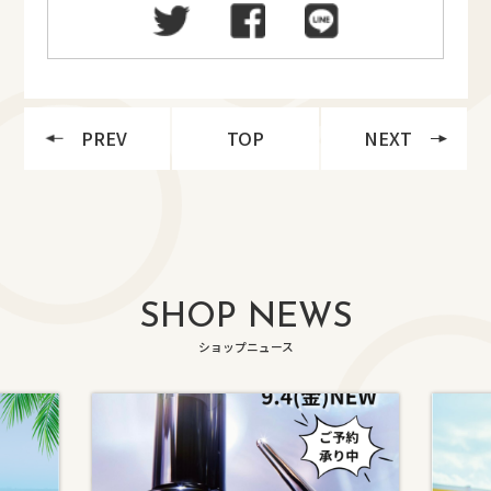
PREV
TOP
NEXT
SHOP NEWS
ショップニュース