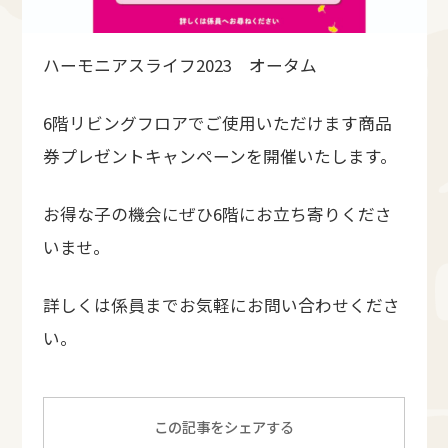
ハーモニアスライフ2023 オータム
6階リビングフロアでご使用いただけます商品
券プレゼントキャンペーンを開催いたします。
お得な子の機会にぜひ6階にお立ち寄りくださ
いませ。
詳しくは係員までお気軽にお問い合わせくださ
い。
この記事をシェアする