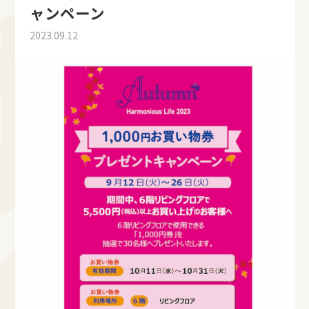
ャンペーン
2023.09.12