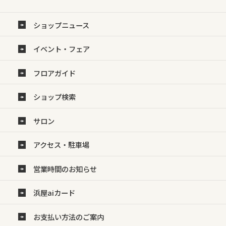
ショップニュース
イベント・フェア
フロアガイド
ショップ検索
サロン
アクセス・駐車場
営業時間のお知らせ
浜屋aiカード
お支払い方法のご案内