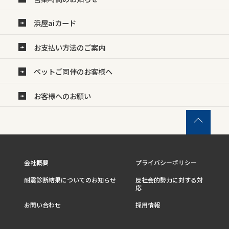
浜屋aiカード
お支払い方法のご案内
ペットご同伴のお客様へ
お客様へのお願い
会社概要
プライバシーポリシー
耐震診断結果についてのお知らせ
反社会的勢力に対する対
応
お問い合わせ
採用情報