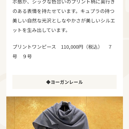
ボ感が、シックな色合いのプリント柄に奥行き
のある表情を持たせています。キュプラの持つ
美しい自然な光沢としなやかさが美しいシルエ
ットを生み出しています。
プリントワンピース 110,000円（税込） ７
号 ９号
◆ヨーガンレール