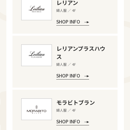
レリアン
婦人服 ／ 4F
SHOP INFO
レリアンプラスハウ
ス
婦人服 ／ 4F
SHOP INFO
モラビトブラン
婦人服 ／ 4F
SHOP INFO