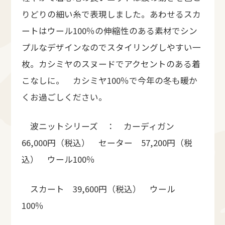
りどりの細い糸で表現しました。あわせるスカ
ートはウール100％の伸縮性のある素材でシン
プルなデザインなのでスタイリングしやすい一
枚。カシミヤのスヌードでアクセントのある着
こなしに。 カシミヤ100％で今年の冬も暖か
くお過ごしください。
波ニットシリーズ ： カーディガン
66,000円（税込） セーター 57,200円（税
込） ウール100％
スカート 39,600円（税込） ウール
100％