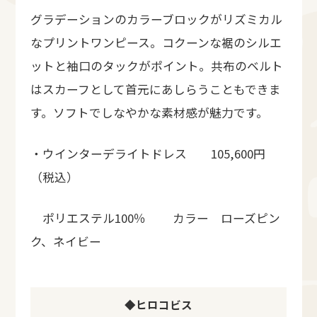
グラデーションのカラーブロックがリズミカル
なプリントワンピース。コクーンな裾のシルエ
ットと袖口のタックがポイント。共布のベルト
はスカーフとして首元にあしらうこともできま
す。ソフトでしなやかな素材感が魅力です。
・ウインターデライトドレス 105,600円
（税込）
ポリエステル100％ カラー ローズピン
ク、ネイビー
◆ヒロコビス