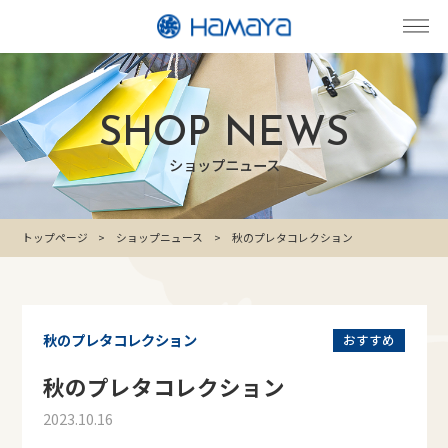
SHOP NEWS
ショップニュース
トップページ
ショップニュース
秋のプレタコレクション
秋のプレタコレクション
おすすめ
秋のプレタコレクション
2023.10.16