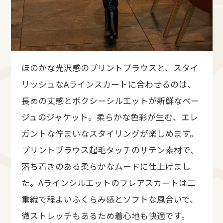
ほのかな光沢感のプリントブラウスと、スタイ
リッシュなAラインスカートに合わせるのは、
長めの丈感とボクシーシルエットが新鮮なベー
ジュのジャケット。柔らかな色彩が生む、エレ
ガントな佇まいなスタイリングが楽しめます。
プリントブラウス起毛タッチのサテン素材で、
落ち着きのある柔らかなムードに仕上げまし
た。Aラインシルエットのフレアスカートは二
重織で程よいふくらみ感とソフトな風合いで、
微ストレッチもあるため着心地も快適です。