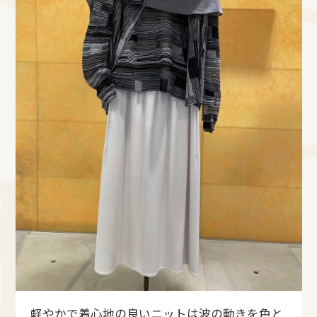
軽やかで着心地の良いニットは波の動きを色と