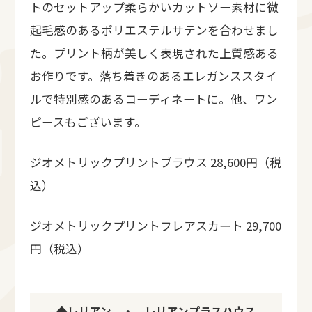
トのセットアップ柔らかいカットソー素材に微
起毛感のあるポリエステルサテンを合わせまし
た。プリント柄が美しく表現された上質感ある
お作りです。落ち着きのあるエレガンススタイ
ルで特別感のあるコーディネートに。他、ワン
ピースもございます。
ジオメトリックプリントブラウス 28,600円（税
込）
ジオメトリックプリントフレアスカート 29,700
円（税込）
◆レリアン ・ レリアンプラスハウス