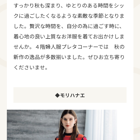
すっかり秋も深まり、ゆとりのある時間をシッ
クに過ごしたくなるような素敵な季節となりま
した。贅沢な時間を、自分の為に過ごす時に、
着心地の良い上質なお洋服を着てお出かけしま
せんか。４階婦人服プレタコーナーでは 秋の
新作の逸品が多数揃いました。ぜひお立ち寄り
くださいませ。
◆モリハナエ