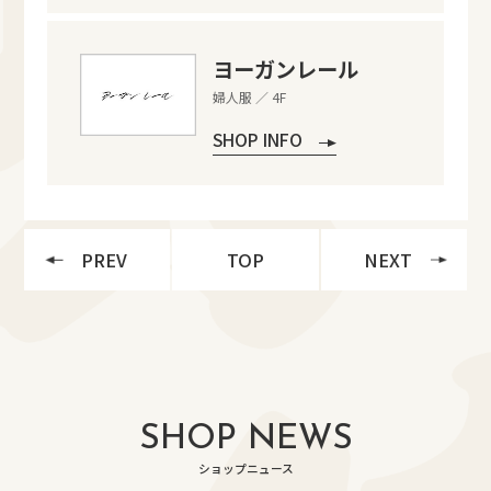
ヨーガンレール
婦人服 ／ 4F
SHOP INFO
PREV
TOP
NEXT
SHOP NEWS
ショップニュース