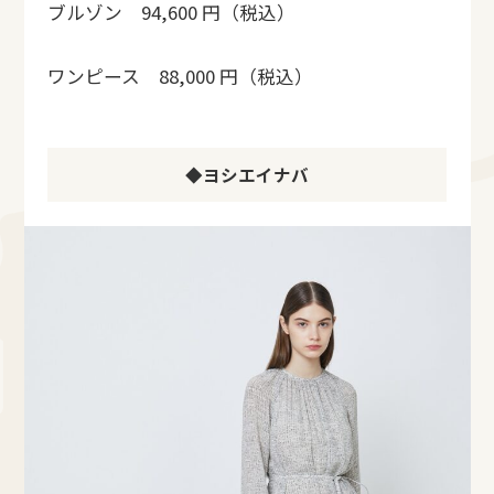
ブルゾン 94,600 円（税込）
ワンピース 88,000 円（税込）
◆ヨシエイナバ