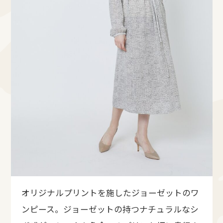
オリジナルプリントを施したジョーゼットのワ
ンピース。ジョーゼットの持つナチュラルなシ