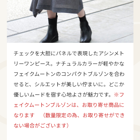
チェックを大胆にパネルで表現したアシンメト
リーワンピース。ナチュラルカラーが軽やかな
フェイクムートンのコンパクトブルゾンを合わ
せると、シルエットが美しい佇まいに。どこか
優しいムードを宿す心地よさが魅力です。
※フ
ェイクムートンブルゾンは、お取り寄せ商品に
なります （数量限定の為、お取り寄せができ
ない場合がございます）