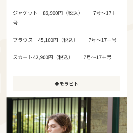
ジャケット 86,900円（税込） 7号～17＋
号
ブラウス 45,100円（税込） 7号～17＋号
スカート42,900円（税込） 7号～17＋号
◆モラビト