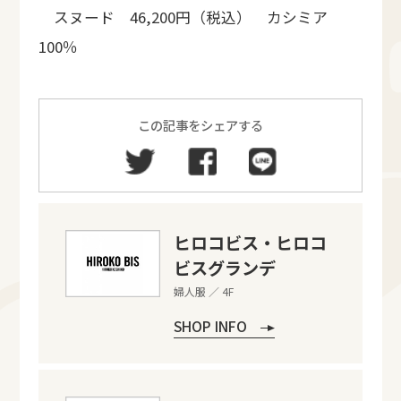
スヌード 46,200円（税込） カシミア
100％
この記事をシェアする
ヒロコビス・ヒロコ
ビスグランデ
婦人服 ／ 4F
SHOP INFO