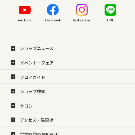
YouTube
Facebook
Instagram
LINE
ショップニュース
イベント・フェア
フロアガイド
ショップ検索
サロン
アクセス・駐車場
営業時間のお知らせ