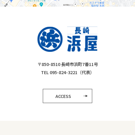
〒850-8510 長崎市浜町7番11号
TEL 095-824-3221（代表）
ACCESS