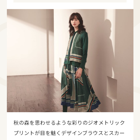
秋の森を思わせるような彩りのジオメトリック
プリントが目を魅くデザインブラウスとスカー