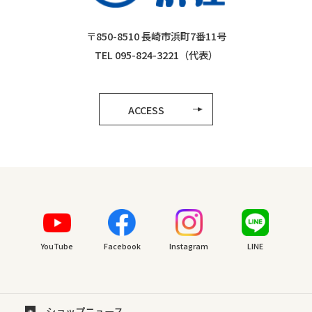
〒850-8510 長崎市浜町7番11号
TEL 095-824-3221（代表）
ACCESS
YouTube
Facebook
Instagram
LINE
ショップニュース