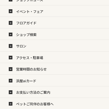
イベント・フェア
フロアガイド
ショップ検索
サロン
アクセス・駐車場
営業時間のお知らせ
浜屋aiカード
お支払い方法のご案内
ペットご同伴のお客様へ