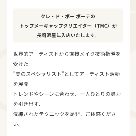
クレ・ド・ポー ボーテの
トップメーキャップクリエイター（TMC）が
長崎浜屋に入店いたします。
世界的アーティストから直接メイク技術指導を
受けた
”美のスペシャリスト”としてアーティスト活動
を展開。
トレンドやシーンに合わせ、一人ひとりの魅力
を引き出す、
洗練されたテクニックを是非、ご体感くださ
い。