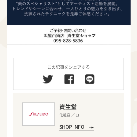
この記事をシェアする
資生堂
化粧品 ／ 1F
SHOP INFO