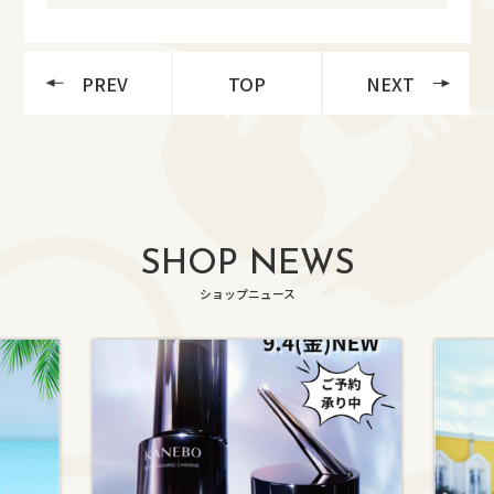
PREV
TOP
NEXT
SHOP NEWS
ショップニュース