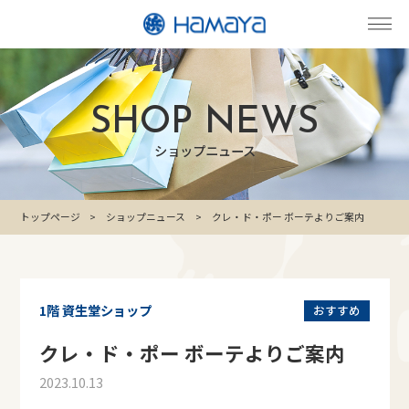
SHOP NEWS
ショップニュース
トップページ
ショップニュース
クレ・ド・ポー ボーテよりご案内
1階 資生堂ショップ
おすすめ
クレ・ド・ポー ボーテよりご案内
2023.10.13