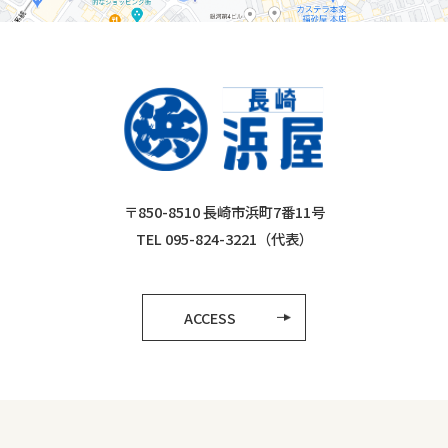
〒850-8510 長崎市浜町7番11号
TEL 095-824-3221（代表）
ACCESS