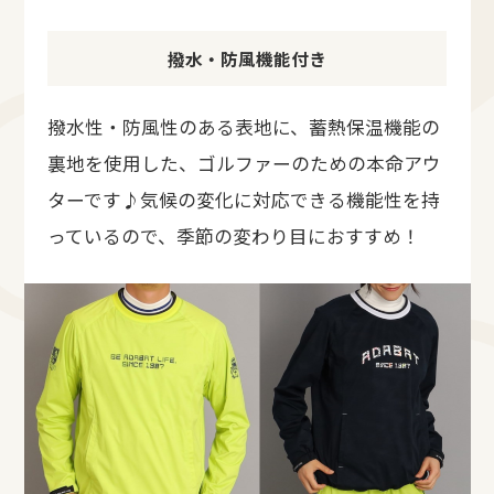
撥水・防風機能付き
撥水性・防風性のある表地に、蓄熱保温機能の
裏地を使用した、ゴルファーのための本命アウ
ターです♪気候の変化に対応できる機能性を持
っているので、季節の変わり目におすすめ！