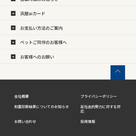
浜屋aiカード
お支払い方法のご案内
ペットご同伴のお客様へ
お客様へのお願い
会社概要
プライバシーポリシー
耐震診断結果についてのお知らせ
反社会的勢力に対する対
応
お問い合わせ
採用情報