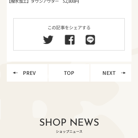
【撥水加工】ダウンアウター 52,800円
この記事をシェアする
PREV
TOP
NEXT
SHOP NEWS
ショップニュース