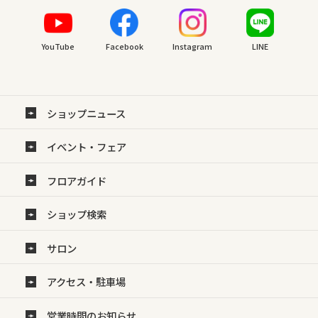
YouTube
Facebook
Instagram
LINE
ショップニュース
イベント・フェア
フロアガイド
ショップ検索
サロン
アクセス・駐車場
営業時間のお知らせ