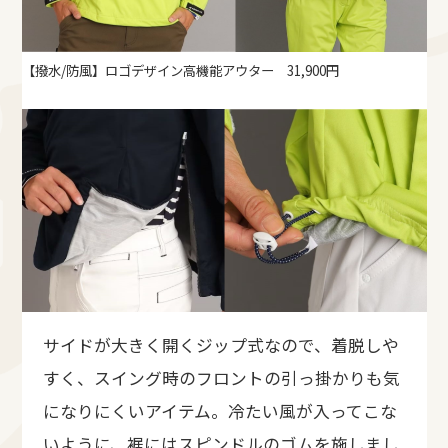
【撥水/防風】ロゴデザイン高機能アウター 31,900円
サイドが大きく開くジップ式なので、着脱しや
すく、スイング時のフロントの引っ掛かりも気
になりにくいアイテム。冷たい風が入ってこな
いように、裾にはスピンドルのゴムを施しまし