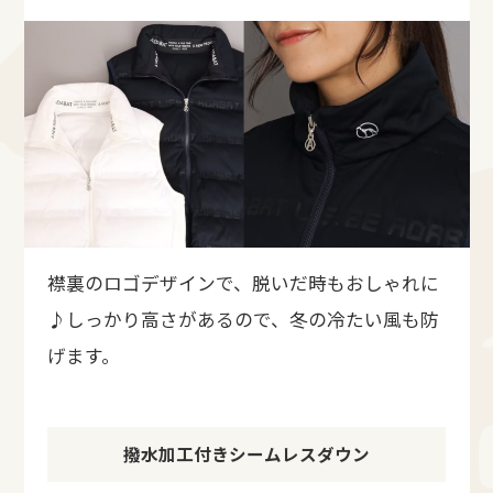
襟裏のロゴデザインで、脱いだ時もおしゃれに
♪しっかり高さがあるので、冬の冷たい風も防
げます。
撥水加工付きシームレスダウン