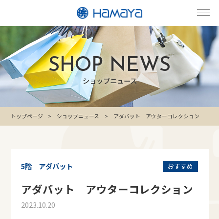
SHOP NEWS
ショップニュース
トップページ
ショップニュース
アダバット アウターコレクション
5階 アダバット
おすすめ
アダバット アウターコレクション
2023.10.20