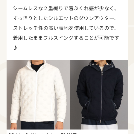
シームレスな２重織りで着ぶくれ感が少なく、
すっきりとしたシルエットのダウンアウター。
ストレッチ性の高い表地を使用しているので、
着用したままフルスイングすることが可能です
♪