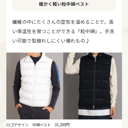
暖かく軽い粒中綿ベスト
繊維の中にたくさんの空気を溜めることで、高
い保温性を保つことができる『粒中綿』。手洗
い可能で型崩れしにくい優れもの♪
ロゴデザイン 中綿ベスト 35,200円