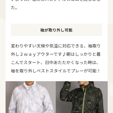
た。
袖が取り外し可能
変わりやすい天候や気温に対応できる、袖取り
外し２ｗａｙアウターです♪朝はしっかりと着
こんでスタート、日中あたたかくなった時は、
袖を取り外しベストスタイルでプレーが可能！