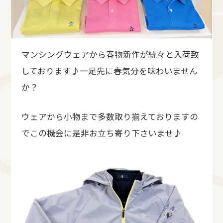
マンシングウェアから春物新作が続々と入荷致
しております♪一足先に春気分を味わいません
か？
ウェアから小物まで多数取り揃えておりますの
でこの機会に是非お立ち寄り下さいませ♪