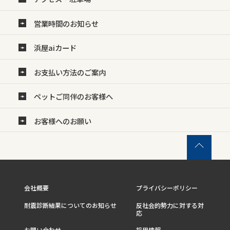
営業時間のお知らせ
浜屋aiカード
お支払い方法のご案内
ペットご同伴のお客様へ
お客様へのお願い
会社概要
プライバシーポリシー
耐震診断結果についてのお知らせ
反社会的勢力に対する対
応
お問い合わせ
採用情報