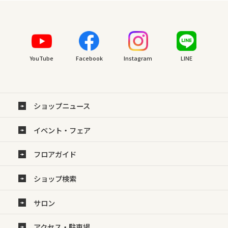
YouTube
Facebook
Instagram
LINE
ショップニュース
イベント・フェア
フロアガイド
ショップ検索
サロン
アクセス・駐車場