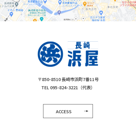
〒850-8510 長崎市浜町7番11号
TEL 095-824-3221（代表）
ACCESS