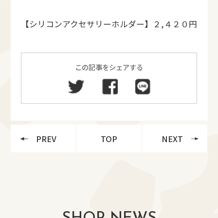
【シリコンアクセサリーホルダー】２,４２０円
この記事をシェアする
PREV
TOP
NEXT