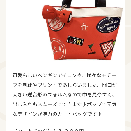
可愛らしいペンギンアイコンや、様々なモチー
フを刺繍やプリントであしらいました。間口が
大きい逆台形のフォルムなので中を見やすく、
出し入れもスムーズにできます♪ポップで元気
なデザインが魅力のカートバッグです♪
【カートバッグ】１３,２００円