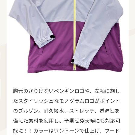
胸元のさりげないペンギンロゴや、左袖に施し
たスタイリッシュなモノグラムロゴがポイント
のブルゾン。耐久撥水、ストレッチ、透湿性を
備えた素材を使用し、予期せぬ天候にも対応可
能に！！カラーはワントーンで仕上げ、フード