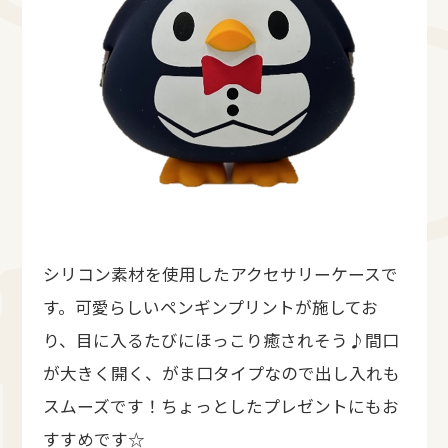
シリコン素材を使用したアクセサリーケースで
す。可愛らしいペンギンプリントが施してお
り、目に入るたびにほっこり癒されそう♪間口
が大きく開く、がま口タイプなので出し入れも
スムーズです！ちょっとしたプレゼントにもお
すすめです☆