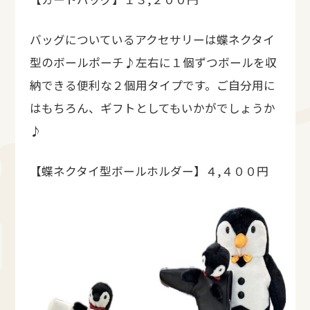
バッグについているアクセサリーは蝶ネクタイ
型のボールポーチ♪左右に１個ずつボールを収
納できる便利な２個用タイプです。ご自分用に
はもちろん、ギフトとしてもいかがでしょうか
♪
【蝶ネクタイ型ボールホルダー】４,４００円