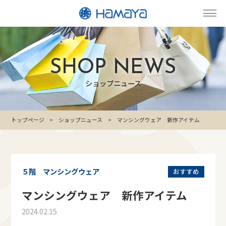
SHOP NEWS
ショップニュース
トップページ
ショップニュース
マンシングウェア 新作アイテム
５階 マンシングウェア
おすすめ
マンシングウェア 新作アイテム
2024.02.15