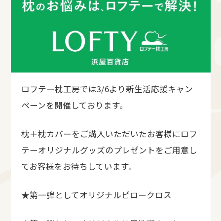
ロフテー枕工房では3/6より新生活応援キャン
ペーンを開催しております。
枕＋枕カバーをご購入いただいたお客様にロフ
テーオリジナルグッズのプレゼントをご用意し
てお客様をお待ちしています。
★第一弾としてオリジナルピロークロス