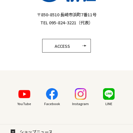
〒850-8510 長崎市浜町7番11号
TEL 095-824-3221（代表）
ACCESS
YouTube
Facebook
Instagram
LINE
ショップニュース