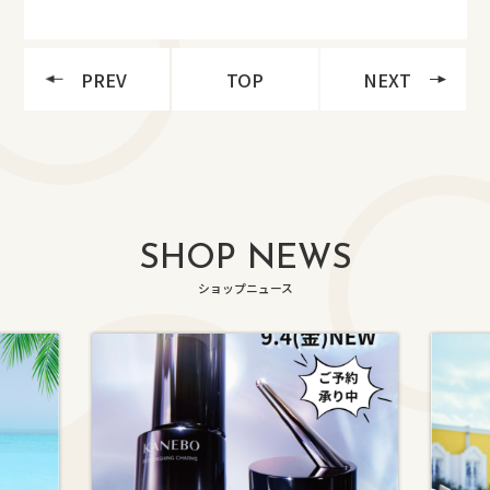
PREV
TOP
NEXT
SHOP NEWS
ショップニュース