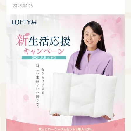
2024.04.05