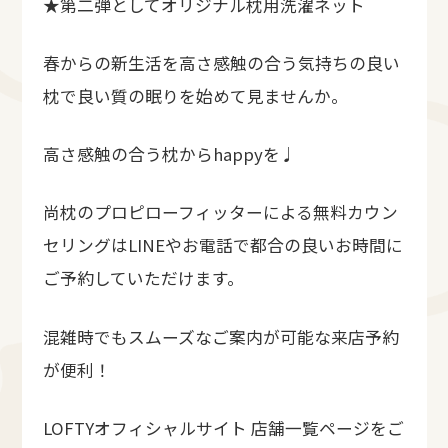
★第二弾としてオリジナル枕用洗濯ネット
春からの新生活を高さ感触の合う気持ちの良い
枕で良い質の眠りを始めて見ませんか。
高さ感触の合う枕からhappyを♩
尚枕のプロピローフィッターによる無料カウン
セリングはLINEやお電話で都合の良いお時間に
ご予約していただけます。
混雑時でもスムーズなご案内が可能な来店予約
が便利！
LOFTYオフィシャルサイト 店舗一覧ページをご