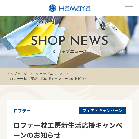
SHOP NEWS
ショップニュース
トップページ
ショップニュース
ロフテー枕工房新生活応援キャンペーンのお知らせ
ロフテー
フェア・キャンペーン
ロフテー枕工房新生活応援キャンペ
ーンのお知らせ