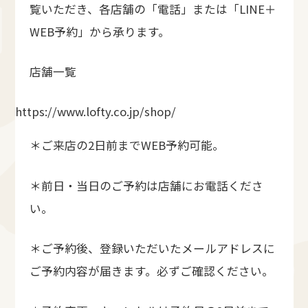
覧いただき、各店舗の「電話」または「LINE＋
WEB予約」から承ります。
店舗一覧
https://www.lofty.co.jp/shop/
＊ご来店の2日前までWEB予約可能。
＊前日・当日のご予約は店舗にお電話くださ
い。
＊ご予約後、登録いただいたメールアドレスに
ご予約内容が届きます。必ずご確認ください。