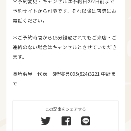
＊予約変更・キャンセルは予約日の2日前まで
予約サイトから可能です。それ以降は店舗にお
電話ください。
＊ご予約時間から15分経過されてもご来店・ご
連絡のない場合はキャンセルとさせていただき
ます。
長崎浜屋 代表 6階寝具095(824)3221 中野ま
で
この記事をシェアする