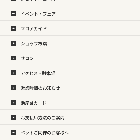
イベント・フェア
フロアガイド
ショップ検索
サロン
アクセス・駐車場
営業時間のお知らせ
浜屋aiカード
お支払い方法のご案内
ペットご同伴のお客様へ