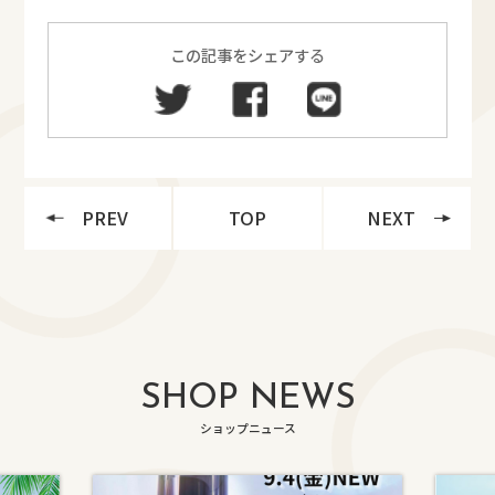
この記事をシェアする
PREV
TOP
NEXT
SHOP NEWS
ショップニュース