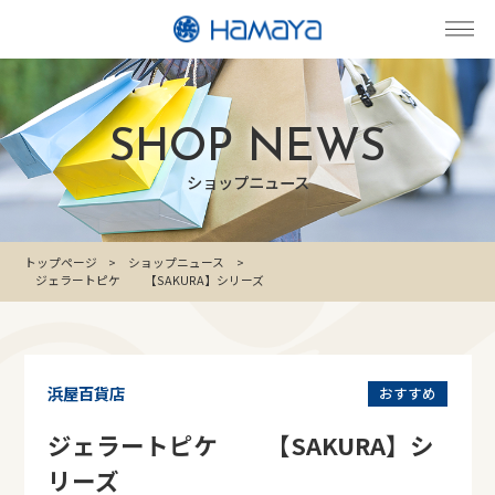
SHOP NEWS
ショップニュース
トップページ
ショップニュース
ジェラートピケ 【SAKURA】シリーズ
浜屋百貨店
おすすめ
ジェラートピケ 【SAKURA】シ
リーズ