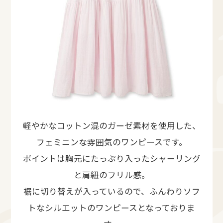
軽やかなコットン混のガーゼ素材を使用した、
フェミニンな雰囲気のワンピースです。
ポイントは胸元にたっぷり入ったシャーリング
と肩紐のフリル感。
裾に切り替えが入っているので、ふんわりソフ
トなシルエットのワンピースとなっておりま