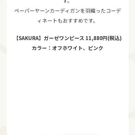
す。
ペーパーヤーンカーディガンを羽織ったコーデ
ィネートもおすすめです。
【SAKURA】ガーゼワンピース 11,880円(税込)
カラー：オフホワイト、ピンク