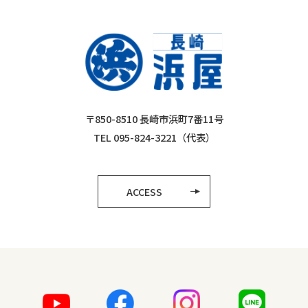
〒850-8510 長崎市浜町7番11号
TEL 095-824-3221（代表）
ACCESS