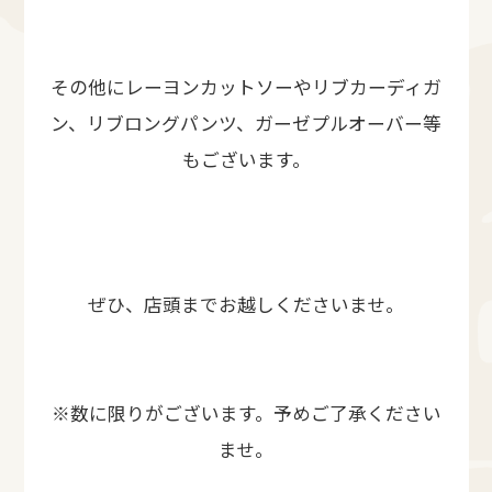
その他にレーヨンカットソーやリブカーディガ
ン、リブロングパンツ、ガーゼプルオーバー等
もございます。
ぜひ、店頭までお越しくださいませ。
※数に限りがございます。予めご了承ください
ませ。