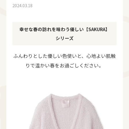
2024.03.18
幸せな春の訪れを味わう優しい【SAKURA】
シリーズ
ふんわりとした優しい色使いと、心地よい肌触
りで温かい春をお過ごしください。