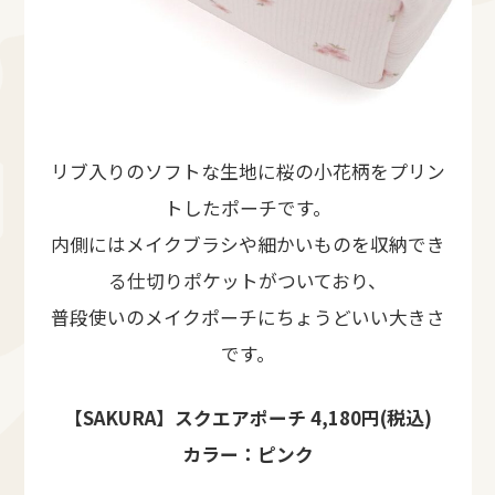
リブ入りのソフトな生地に桜の小花柄をプリン
トしたポーチです。
内側にはメイクブラシや細かいものを収納でき
る仕切りポケットがついており、
普段使いのメイクポーチにちょうどいい大きさ
です。
【SAKURA】スクエアポーチ 4,180円(税込)
カラー：ピンク