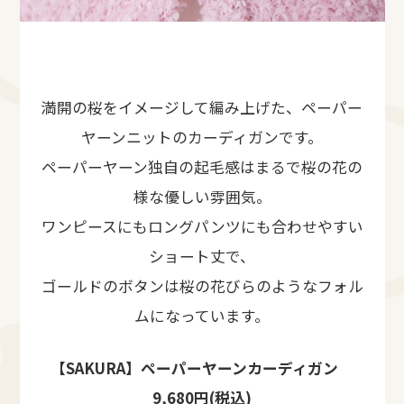
満開の桜をイメージして編み上げた、ペーパー
ヤーンニットのカーディガンです。
ペーパーヤーン独自の起毛感はまるで桜の花の
様な優しい雰囲気。
ワンピースにもロングパンツにも合わせやすい
ショート丈で、
ゴールドのボタンは桜の花びらのようなフォル
ムになっています。
【SAKURA】ペーパーヤーンカーディガン
9,680円(税込)