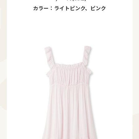
カラー：ライトピンク、ピンク