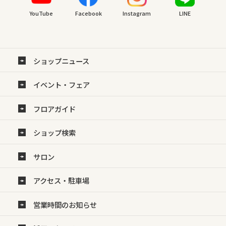
YouTube
Facebook
Instagram
LINE
ショップニュース
イベント・フェア
フロアガイド
ショップ検索
サロン
アクセス・駐車場
営業時間のお知らせ