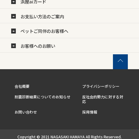
浜屋aiカード
お支払い方法のご案内
ペットご同伴のお客様へ
お客様へのお願い
会社概要
プライバシーポリシー
耐震診断結果についてのお知らせ
反社会的勢力に対する対
応
お問い合わせ
採用情報
Copyright © 2021 NAGASAKI HAMAYA All Rights Reserved.