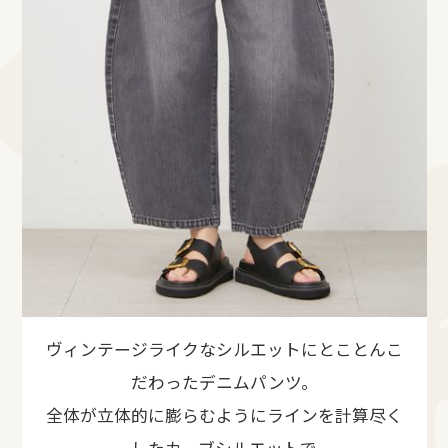
ヴィンテージライクなシルエットにとことんこ
だわったデニムパンツ。
全体が立体的に膨らむようにラインを計算尽く
したカーブシルエットで