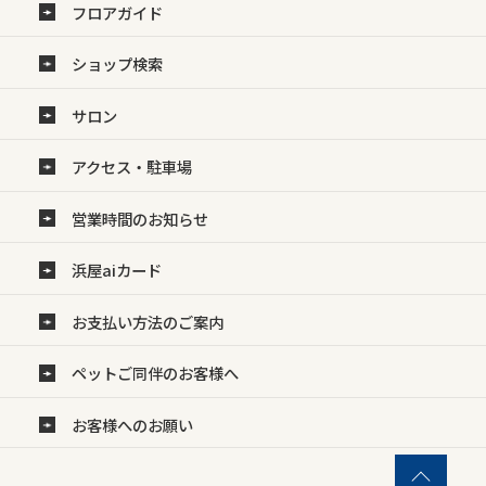
フロアガイド
ショップ検索
サロン
アクセス・駐車場
営業時間のお知らせ
浜屋aiカード
お支払い方法のご案内
ペットご同伴のお客様へ
お客様へのお願い