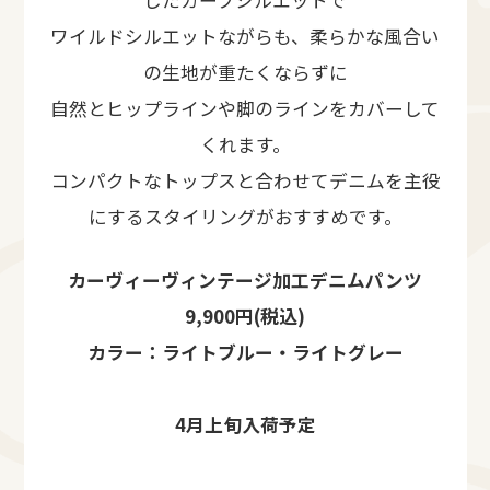
ワイルドシルエットながらも、柔らかな風合い
の生地が重たくならずに
自然とヒップラインや脚のラインをカバーして
くれます。
コンパクトなトップスと合わせてデニムを主役
にするスタイリングがおすすめです。
カーヴィーヴィンテージ加工デニムパンツ
9,900円(税込)
カラー：ライトブルー・ライトグレー
4月上旬入荷予定