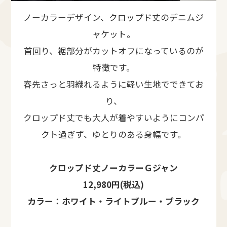
ノーカラーデザイン、クロップド丈のデニムジ
ャケット。
首回り、裾部分がカットオフになっているのが
特徴です。
春先さっと羽織れるように軽い生地でできてお
り、
クロップド丈でも大人が着やすいようにコンパ
クト過ぎず、ゆとりのある身幅です。
クロップド丈ノーカラーＧジャン
12,980円(税込)
カラー：ホワイト・ライトブルー・ブラック