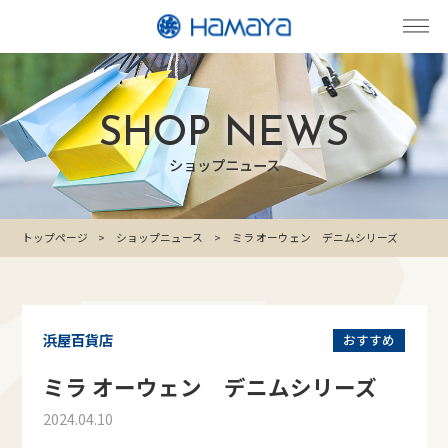
SHOP NEWS
ショップニュース
トップページ
ショップニュース
ミラ オーウェン デニムシリーズ
浜屋百貨店
おすすめ
ミラ オーウェン デニムシリーズ
2024.04.10