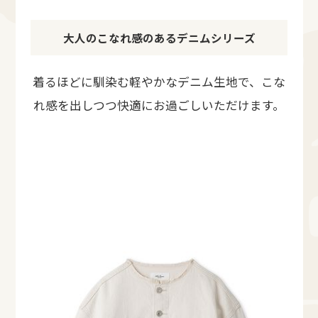
大人のこなれ感のあるデニムシリーズ
着るほどに馴染む軽やかなデニム生地で、こな
れ感を出しつつ快適にお過ごしいただけます。