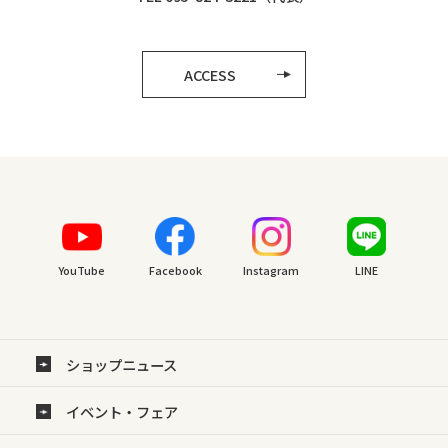
ACCESS
YouTube
Facebook
Instagram
LINE
ショップニュース
イベント・フェア