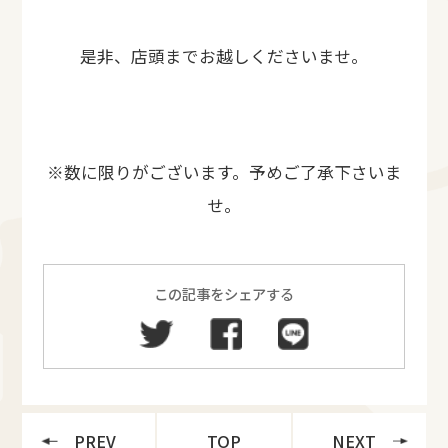
是非、店頭までお越しくださいませ。
※数に限りがございます。予めご了承下さいま
せ。
この記事をシェアする
PREV
TOP
NEXT