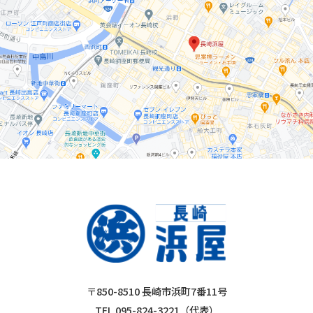
〒850-8510 長崎市浜町7番11号
TEL 095-824-3221（代表）