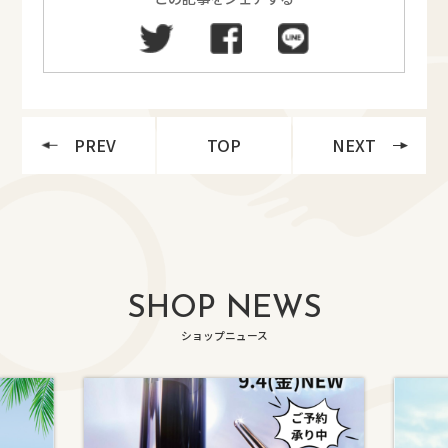
PREV
TOP
NEXT
SHOP NEWS
ショップニュース