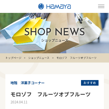
SHOP NEWS
ショップニュース
トップページ
ショップニュース
モロゾフ フルーツオブフルーツ
地階 洋菓子コーナー
おすすめ
モロゾフ フルーツオブフルーツ
2024.04.11