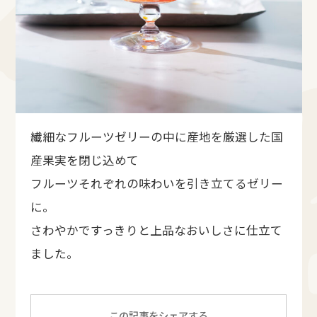
繊細なフルーツゼリーの中に産地を厳選した国
産果実を閉じ込めて
フルーツそれぞれの味わいを引き立てるゼリー
に。
さわやかですっきりと上品なおいしさに仕立て
ました。
この記事をシェアする