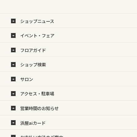
ショップニュース
イベント・フェア
フロアガイド
ショップ検索
サロン
アクセス・駐車場
営業時間のお知らせ
浜屋aiカード