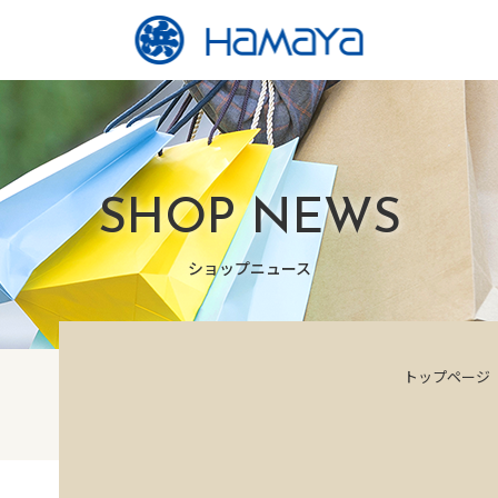
SHOP NEWS
ショップニュース
トップページ