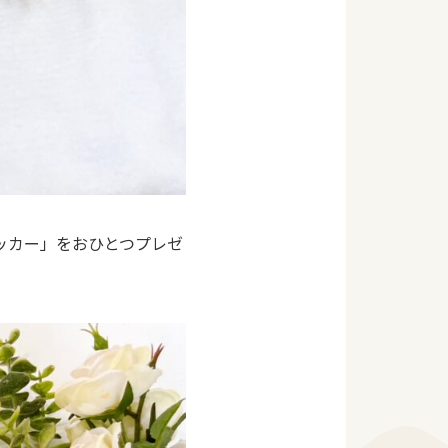
トッカー」をおひとつプレゼ