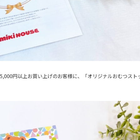
5,000円以上お買い上げのお客様に、「オリジナルおむつス