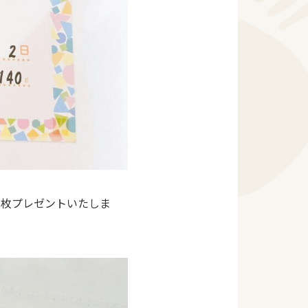
1枚プレゼントいたしま