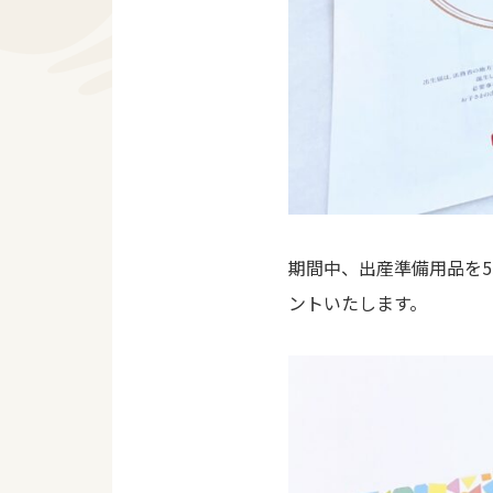
期間中、出産準備用品を5
ントいたします。