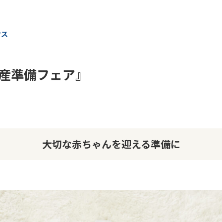
ウス
産準備フェア』
大切な赤ちゃんを迎える準備に