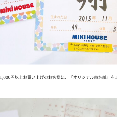
1,000円以上お買い上げのお客様に、「オリジナル命名紙」を