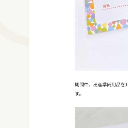
期間中、出産準備用品を1
す。