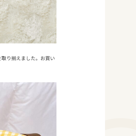
を取り揃えました。お買い