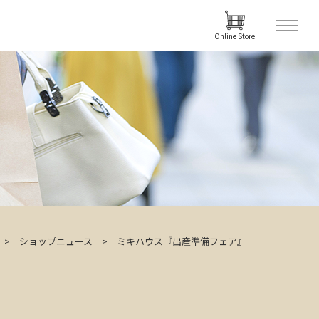
Online Store
ショップニュース
ミキハウス『出産準備フェア』