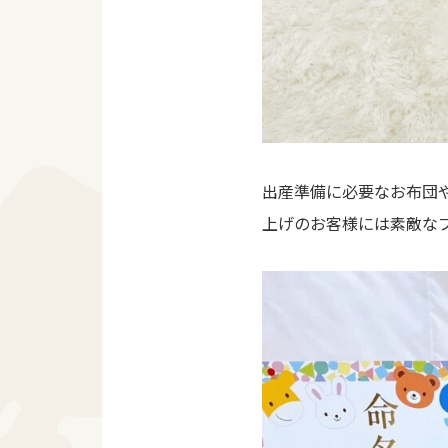
出産準備に必要なお布団
上げのお客様には素敵な