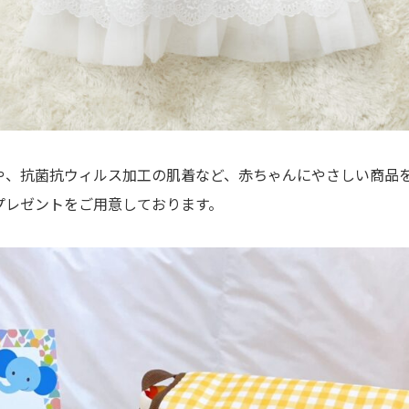
や、抗菌抗ウィルス加工の肌着など、赤ちゃんにやさしい商品
プレゼントをご用意しております。