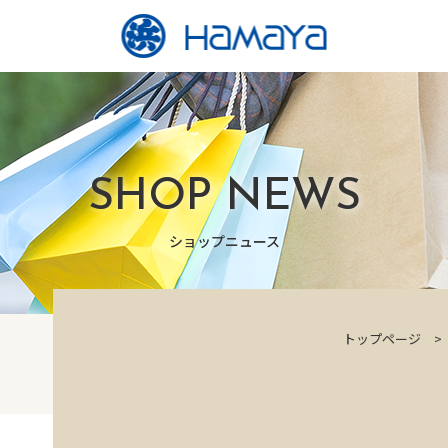
SHOP NEWS
ショップニュース
トップページ