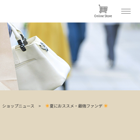
Online Store
ショップニュース
夏におススメ・最強ファンデ