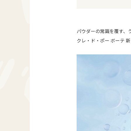
パウダーの常識を覆す、
クレ・ド・ポー ボーテ 