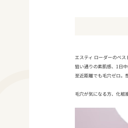
エスティ ローダーのベス
狙い通りの素肌感、1日
至近距離でも毛穴ゼロ。
毛穴が気になる方、化粧