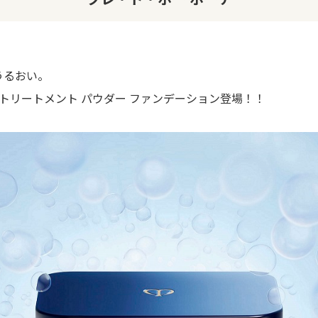
うるおい。
新トリートメント パウダー ファンデーション登場！！