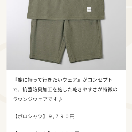
『旅に持って行きたいウェア』がコンセプト
で、抗菌防臭加工を施した乾きやすさが特徴の
ラウンジウェアです♪
【ポロシャツ】９,７９０円