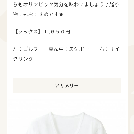
らもオリンピック気分を味わいましょう♪贈り
物にもおすすめです★
【ソックス】１,６５０円
左：ゴルフ 真ん中：スケボー 右：サイ
クリング
アサメリー