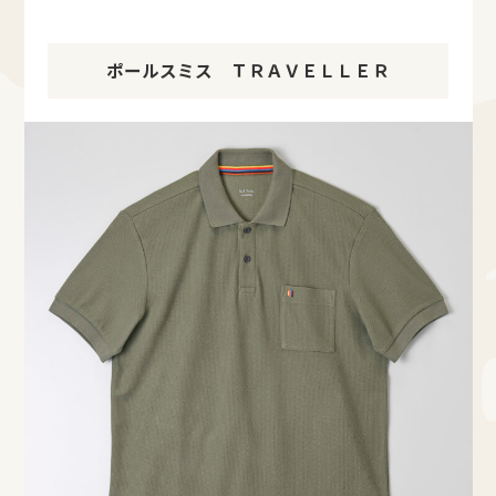
ポールスミス ＴＲＡＶＥＬＬＥＲ