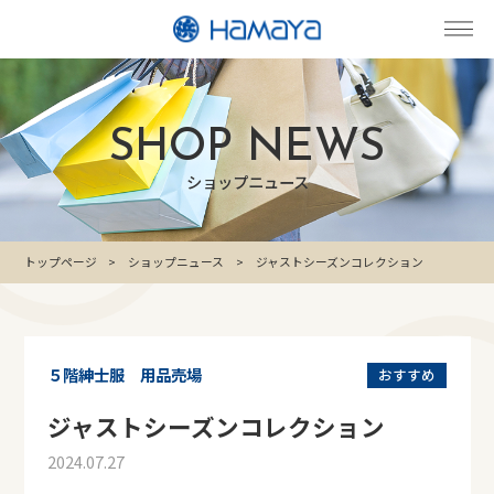
SHOP NEWS
ショップニュース
トップページ
ショップニュース
ジャストシーズンコレクション
５階紳士服 用品売場
おすすめ
ジャストシーズンコレクション
2024.07.27