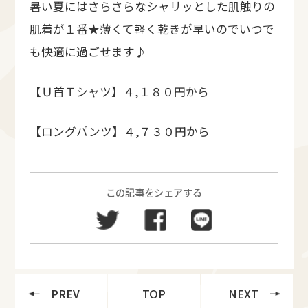
暑い夏にはさらさらなシャリッとした肌触りの
肌着が１番★薄くて軽く乾きが早いのでいつで
も快適に過ごせます♪
【Ｕ首Ｔシャツ】４,１８０円から
【ロングパンツ】４,７３０円から
この記事をシェアする
PREV
TOP
NEXT