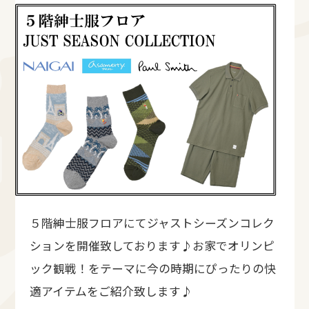
５階紳士服フロアにてジャストシーズンコレク
ションを開催致しております♪お家でオリンピ
ック観戦！をテーマに今の時期にぴったりの快
適アイテムをご紹介致します♪