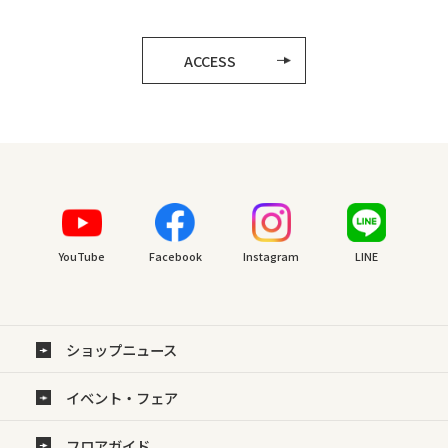
ACCESS
YouTube
Facebook
Instagram
LINE
ショップニュース
イベント・フェア
フロアガイド