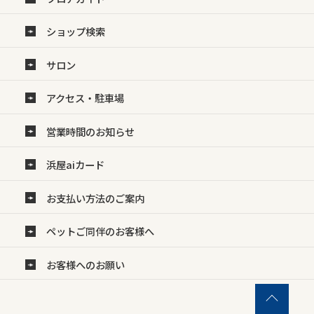
ショップ検索
サロン
アクセス・駐車場
営業時間のお知らせ
浜屋aiカード
お支払い方法のご案内
ペットご同伴のお客様へ
お客様へのお願い