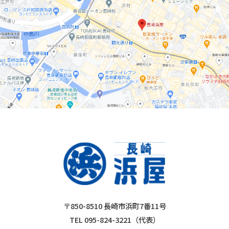
〒850-8510 長崎市浜町7番11号
TEL 095-824-3221（代表）