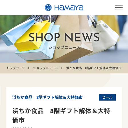
SHOP NEWS
ショップニュース
トップページ
ショップニュース
浜ちか食品 8階ギフト解体＆大特価市
浜ちか食品 8階ギフト解体＆大特価市
セール
浜ちか食品 8階ギフト解体＆大特
価市