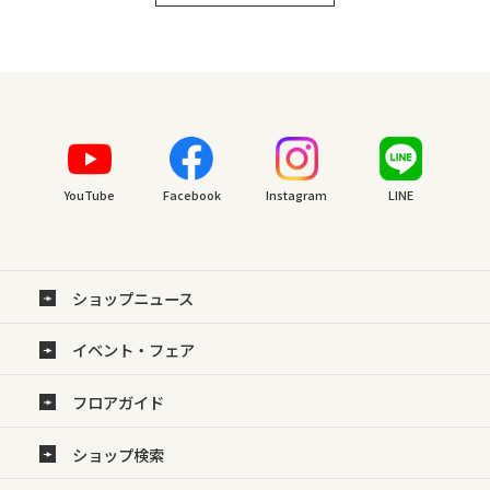
YouTube
Facebook
Instagram
LINE
ショップニュース
イベント・フェア
フロアガイド
ショップ検索