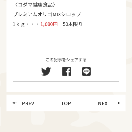
〈コダマ健康食品〉
プレミアムオリゴMIXシロップ
1ｋｇ・・・
1,080円
50本限り
この記事をシェアする
PREV
TOP
NEXT