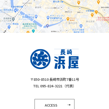
〒850-8510 長崎市浜町7番11号
TEL 095-824-3221（代表）
ACCESS