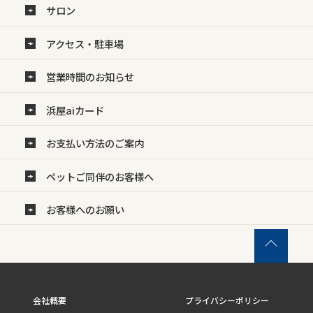
サロン
アクセス・駐車場
営業時間のお知らせ
浜屋aiカード
お支払い方法のご案内
ペットご同伴のお客様へ
お客様へのお願い
会社概要
プライバシーポリシー