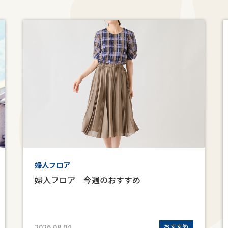
婦人フロア
婦人フロア 今週のおすすめ
2026.08.04
おすすめ