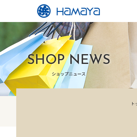
SHOP NEWS
ショップニュース
ト