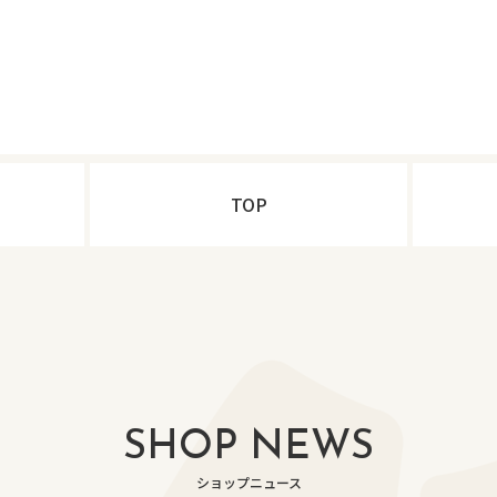
TOP
SHOP NEWS
ショップニュース