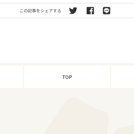
この記事をシェアする
TOP