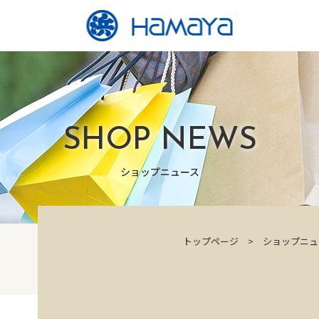
SHOP NEWS
ショップニュース
トップページ
ショップニュ