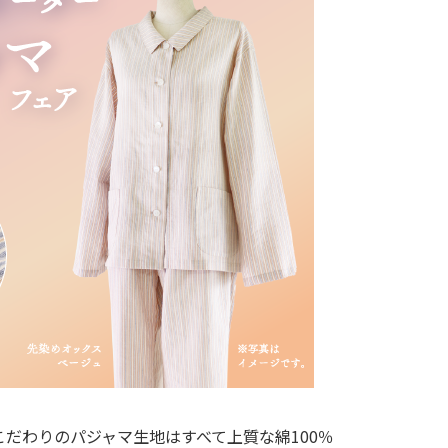
だわりのパジャマ生地はすべて上質な綿100％