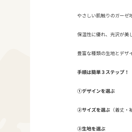
やさしい肌触りのガーゼ
保温性に優れ、光沢が美
豊富な種類の生地とデザ
手順は簡単３ステップ！
①デザインを選ぶ
②サイズを選ぶ
（着丈・
③生地を選ぶ