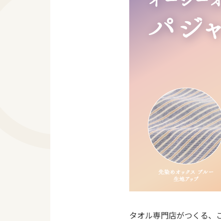
タオル専門店がつくる、こ