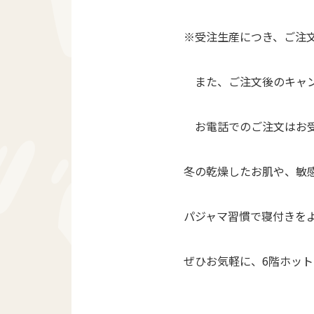
※受注生産につき、ご注
また、ご注文後のキャン
お電話でのご注文はお受
冬の乾燥したお肌や、敏
パジャマ習慣で寝付きを
ぜひお気軽に、6階ホッ