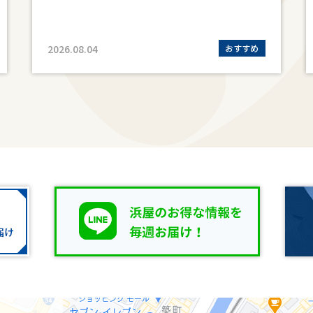
2026.08.04
おすすめ