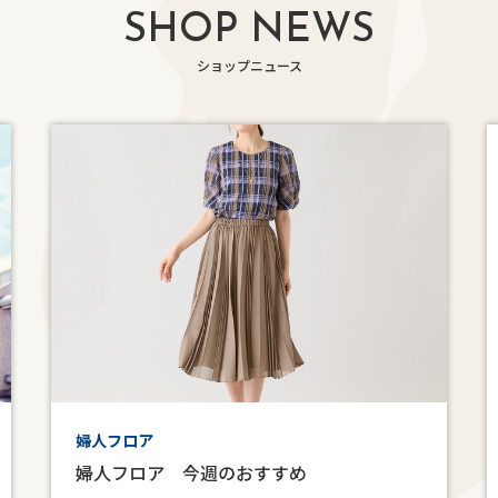
SHOP NEWS
ショップニュース
婦人フロア
婦人フロア 今週のおすすめ