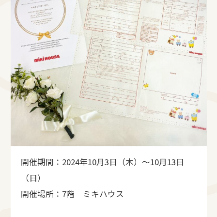
開催期間：2024年10月3日（木）～10月13日
（日）
開催場所：7階 ミキハウス