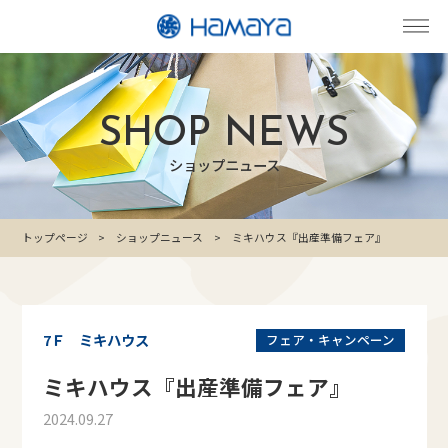
SHOP NEWS
ショップニュース
トップページ
ショップニュース
ミキハウス『出産準備フェア』
7Ｆ ミキハウス
フェア・キャンペーン
ミキハウス『出産準備フェア』
2024.09.27