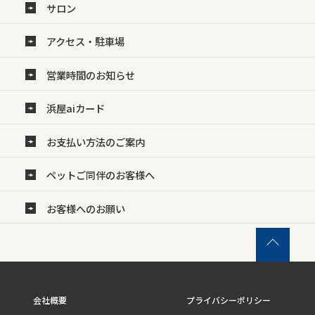
サロン
アクセス・駐車場
営業時間のお知らせ
浜屋aiカード
お支払い方法のご案内
ペットご同伴のお客様へ
お客様へのお願い
会社概要
プライバシーポリシー