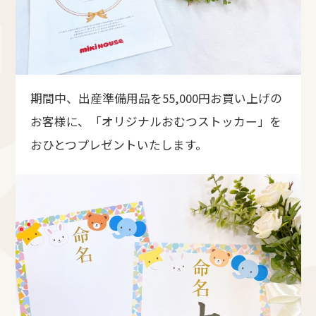
期間中、出産準備用品を55,000円お買い上げの
お客様に、「オリジナルおむつストッカー」を
おひとつプレゼントいたします。