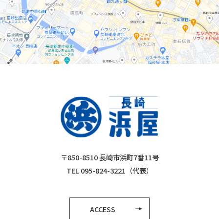
〒850-8510 長崎市浜町7番11号
TEL 095-824-3221（代表）
ACCESS