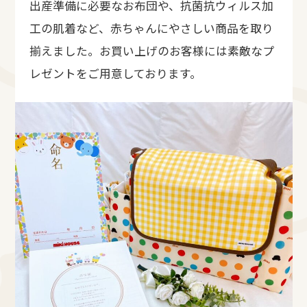
出産準備に必要なお布団や、抗菌抗ウィルス加
工の肌着など、赤ちゃんにやさしい商品を取り
揃えました。お買い上げのお客様には素敵なプ
レゼントをご用意しております。