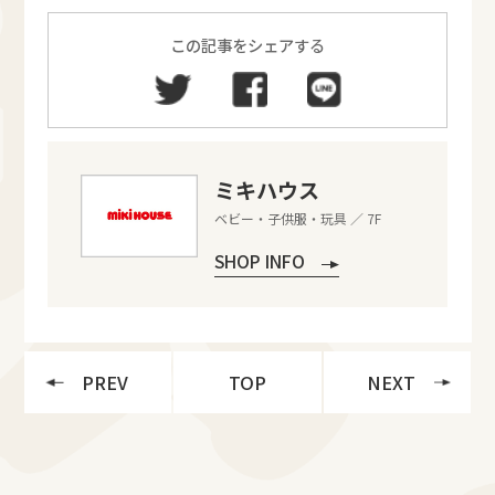
この記事をシェアする
ミキハウス
ベビー・子供服・玩具 ／ 7F
SHOP INFO
PREV
TOP
NEXT