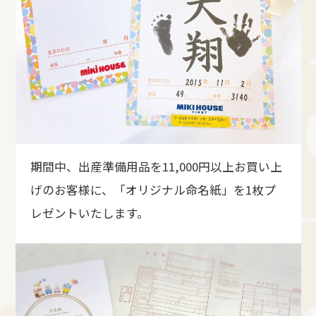
期間中、出産準備用品を11,000円以上お買い上
げのお客様に、「オリジナル命名紙」を1枚プ
レゼントいたします。