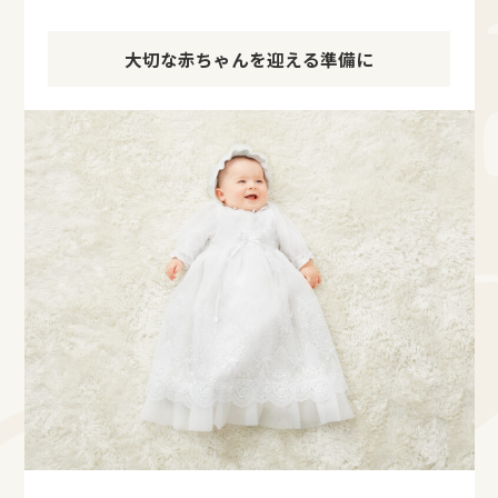
大切な赤ちゃんを迎える準備に