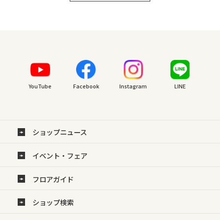
YouTube
Facebook
Instagram
LINE
ショップニュース
イベント・フェア
フロアガイド
ショップ検索