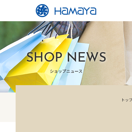
SHOP NEWS
ショップニュース
トッ