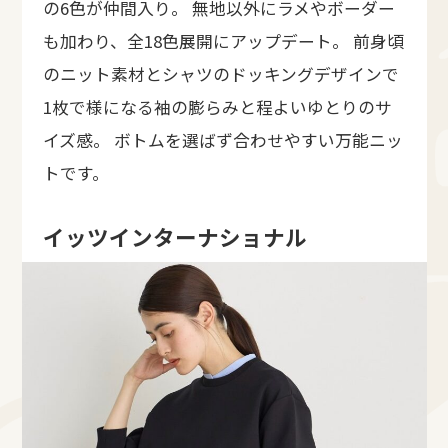
の6色が仲間入り。 無地以外にラメやボーダー
も加わり、全18色展開にアップデート。 前身頃
のニット素材とシャツのドッキングデザインで
1枚で様になる袖の膨らみと程よいゆとりのサ
イズ感。 ボトムを選ばず合わせやすい万能ニッ
トです。
イッツインターナショナル