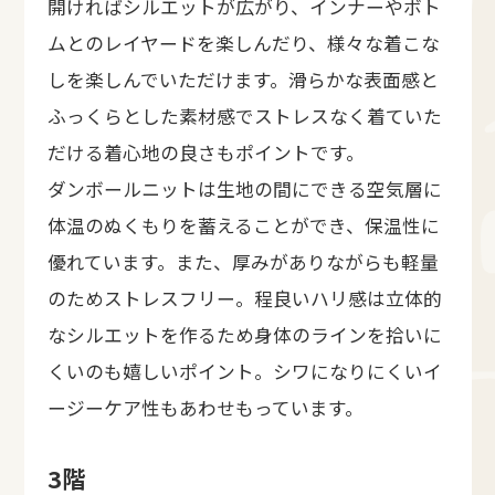
開ければシルエットが広がり、インナーやボト
ムとのレイヤードを楽しんだり、様々な着こな
しを楽しんでいただけます。滑らかな表面感と
ふっくらとした素材感でストレスなく着ていた
だける着心地の良さもポイントです。
ダンボールニットは生地の間にできる空気層に
体温のぬくもりを蓄えることができ、保温性に
優れています。また、厚みがありながらも軽量
のためストレスフリー。程良いハリ感は立体的
なシルエットを作るため身体のラインを拾いに
くいのも嬉しいポイント。シワになりにくいイ
ージーケア性もあわせもっています。
3階