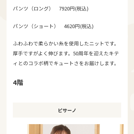
パンツ（ロング） 7920円(税込)
パンツ（ショート） 4620円(税込)
ふわふわで柔らかい糸を使用したニットです。
厚手ですがよく伸びます。50周年を迎えたキテ
ィとのコラボ柄でキュートさをお届けします。
4階
ピサーノ