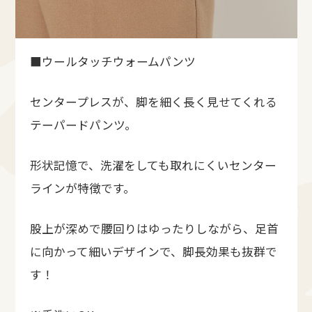
■ウールタッチウォームパンツ
センタープレスが、脚を細く長く見せてくれる
テーパードパンツ。
形状記憶で、洗濯をしても取れにくいセンター
ラインが特徴です。
股上が深めで腰回りはゆったりしながら、足首
に向かって細いデザインで、脚長効果も抜群で
す！