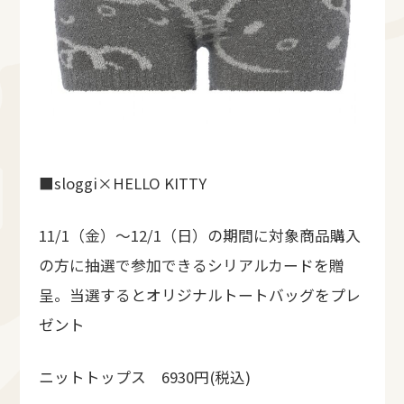
■sloggi×HELLO KITTY
11/1（金）～12/1（日）の期間に対象商品購入
の方に抽選で参加できるシリアルカードを贈
呈。当選するとオリジナルトートバッグをプレ
ゼント
ニットトップス 6930円(税込)