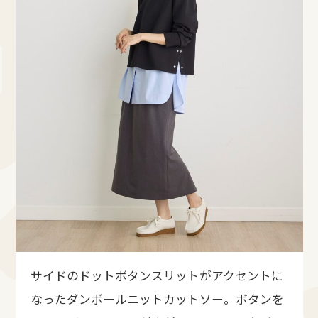
サイドのドットボタンスリットがアクセントに
なったダンボールニットカットソー。ボタンを