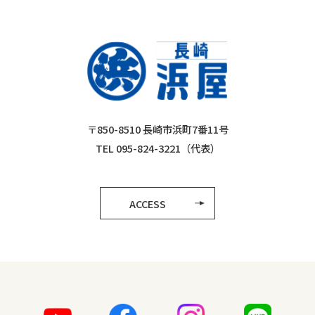
〒850-8510 長崎市浜町7番11号
TEL 095-824-3221（代表）
ACCESS