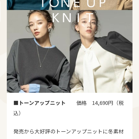
■トーンアップニット
価格 14,690円（税
込）
発売から大好評のトーンアップニットに冬素材