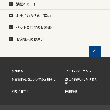
浜屋aiカード
お支払い方法のご案内
ペットご同伴のお客様へ
お客様へのお願い
会社概要
プライバシーポリシー
耐震診断結果についてのお知らせ
反社会的勢力に対する対
応
お問い合わせ
採用情報