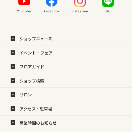
YouTube
Facebook
Instagram
LINE
ショップニュース
イベント・フェア
フロアガイド
ショップ検索
サロン
アクセス・駐車場
営業時間のお知らせ