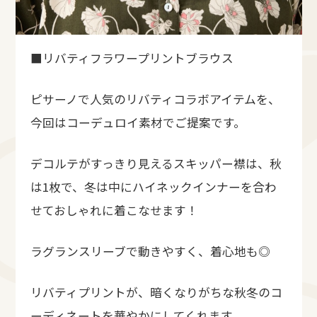
■リバティフラワープリントブラウス
ピサーノで人気のリバティコラボアイテムを、
今回はコーデュロイ素材でご提案です。
デコルテがすっきり見えるスキッパー襟は、秋
は1枚で、冬は中にハイネックインナーを合わ
せておしゃれに着こなせます！
ラグランスリーブで動きやすく、着心地も◎
リバティプリントが、暗くなりがちな秋冬のコ
ーディネートを華やかにしてくれます。