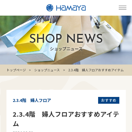
SHOP NEWS
ショップニュース
トップページ
ショップニュース
2.3.4階 婦人フロアおすすめアイテム
2.3.4階 婦人フロア
おすすめ
2.3.4階 婦人フロアおすすめアイテ
ム