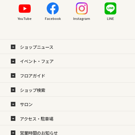
YouTube
Facebook
Instagram
LINE
ショップニュース
イベント・フェア
フロアガイド
ショップ検索
サロン
アクセス・駐車場
営業時間のお知らせ