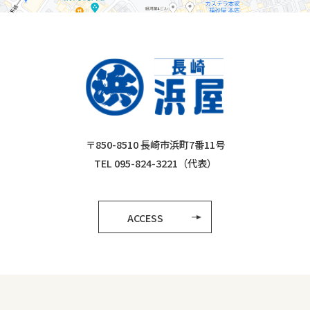
〒850-8510 長崎市浜町7番11号
TEL 095-824-3221（代表）
ACCESS