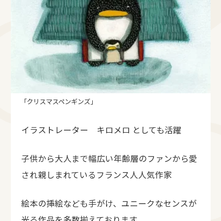
「クリスマスペンギンズ」
イラストレーター キロメロ としても活躍
子供から大人まで幅広い年齢層のファンから愛
され親しまれているフランス人人気作家
絵本の挿絵なども手がけ、ユニークなセンスが
光る作品を多数揃えております。