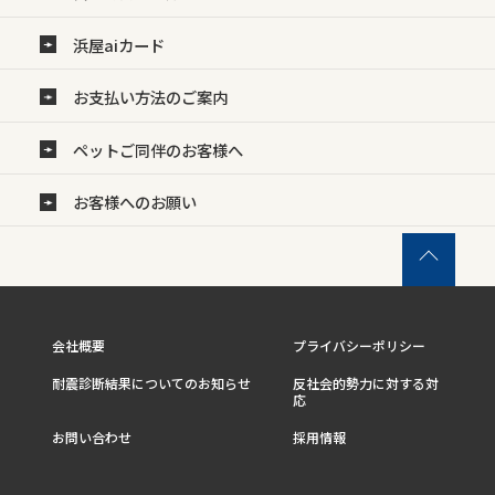
浜屋aiカード
お支払い方法のご案内
ペットご同伴のお客様へ
お客様へのお願い
会社概要
プライバシーポリシー
耐震診断結果についてのお知らせ
反社会的勢力に対する対
応
お問い合わせ
採用情報