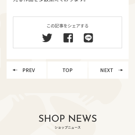
この記事をシェアする
PREV
TOP
NEXT
SHOP NEWS
ショップニュース