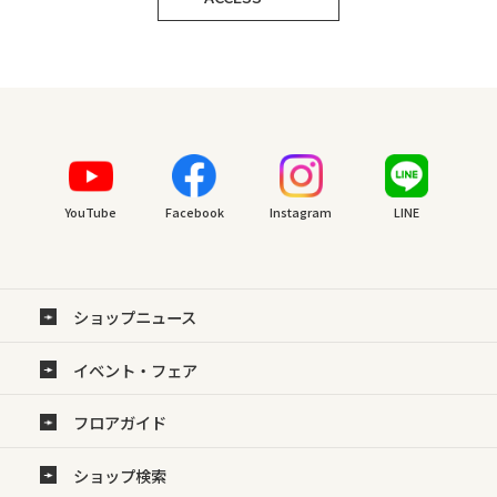
YouTube
Facebook
Instagram
LINE
ショップニュース
イベント・フェア
フロアガイド
ショップ検索