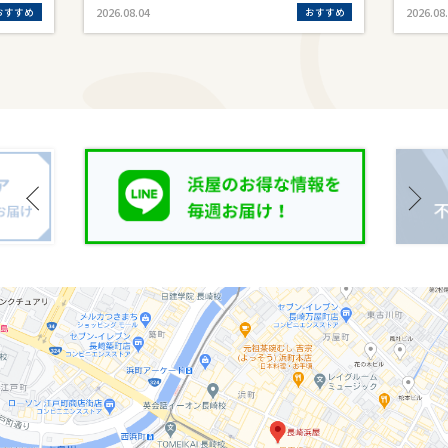
おすすめ
おすすめ
2026.08.04
2026.08