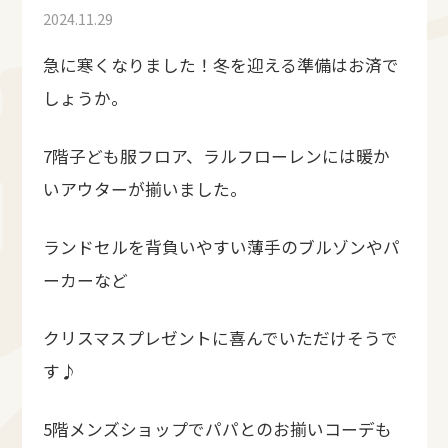
2024.11.29
急に寒くなりました！冬を迎える準備はお済で
しょうか。
7階子ども服フロア、ラルフローレンには暖か
いアウターが揃いました。
ランドセルを背負いやすい薄手のブルゾンやパ
ーカーなど
クリスマスプレゼントに喜んでいただけそうで
す♪
5階メンズショップでパパとのお揃いコーデも