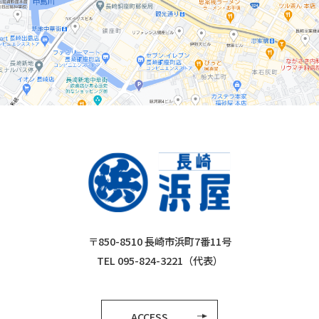
〒850-8510 長崎市浜町7番11号
TEL 095-824-3221（代表）
ACCESS