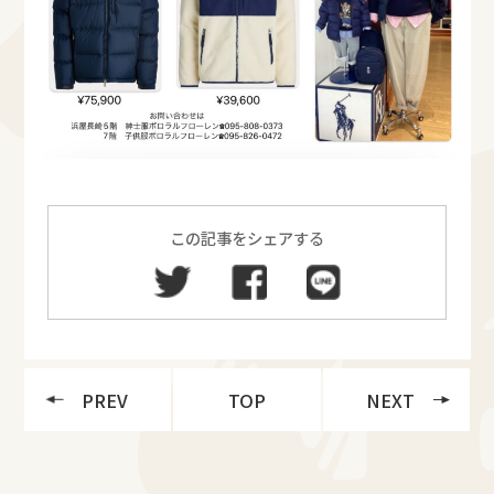
この記事をシェアする
PREV
TOP
NEXT