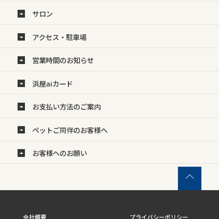
サロン
アクセス・駐車場
営業時間のお知らせ
浜屋aiカード
お支払い方法のご案内
ペットご同伴のお客様へ
お客様へのお願い
会社概要
プライバシーポリシー