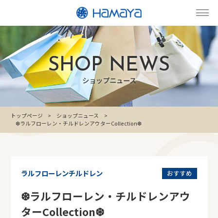
SHOP NEWS
ショップニュース
トップページ
ショップニュース
❆ラルフローレン・チルドレンアウターCollection❆
ラルフローレンチルドレン
おすすめ
❆ラルフローレン・チルドレンアウ
ターCollection❆