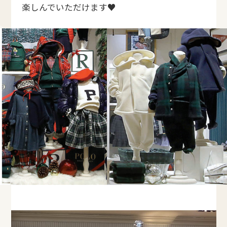
楽しんでいただけます♥