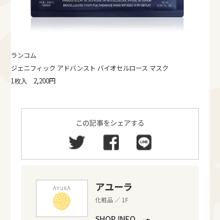
ランコム
ジェニフィック アドバンスト バイオセルロース マスク
1枚入 2,200円
この記事をシェアする
アユーラ
化粧品 ／ 1F
SHOP INFO