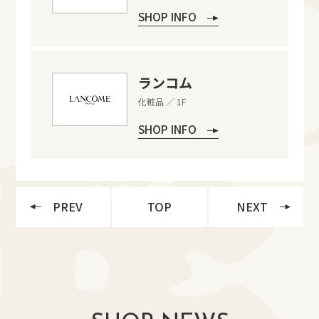
SHOP INFO
ランコム
化粧品 ／ 1F
SHOP INFO
PREV
TOP
NEXT