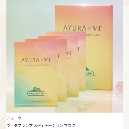
アユーラ
ヴィタプランプ メディテーション マスク