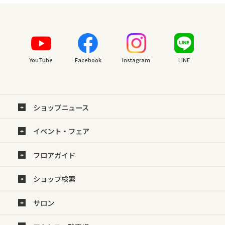
YouTube
Facebook
Instagram
LINE
ショップニュース
イベント・フェア
フロアガイド
ショップ検索
サロン