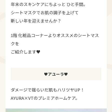
年末のスキンケアにちよっと ひと手間。
シートマスクでお肌の調子を上げて
新しい年を迎えませんか？
1階 化粧品コーナーよりオススメのシートマス
クを
ご紹介します♥
♥アユーラ♥
ダメージで揺らいだ肌もハリツヤUP！
AYURA×VTのプレミアホームケア。