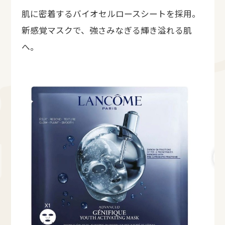
肌に密着するバイオセルロースシートを採用。
新感覚マスクで、強さみなぎる輝き溢れる肌
へ。