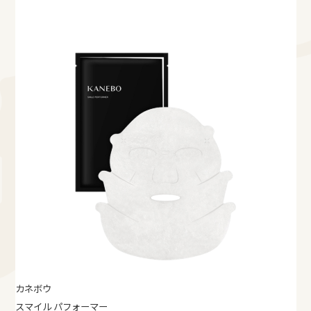
カネボウ
スマイル パフォーマー