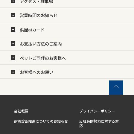
アクセス・駐車場
営業時間のお知らせ
浜屋aiカード
お支払い方法のご案内
ペットご同伴のお客様へ
お客様へのお願い
会社概要
プライバシーポリシー
耐震診断結果についてのお知らせ
反社会的勢力に対する対
応