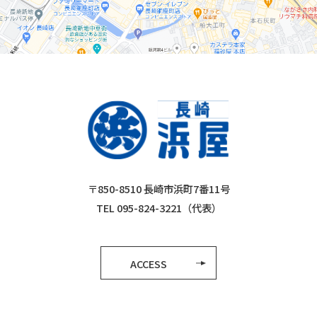
〒850-8510 長崎市浜町7番11号
TEL 095-824-3221（代表）
ACCESS