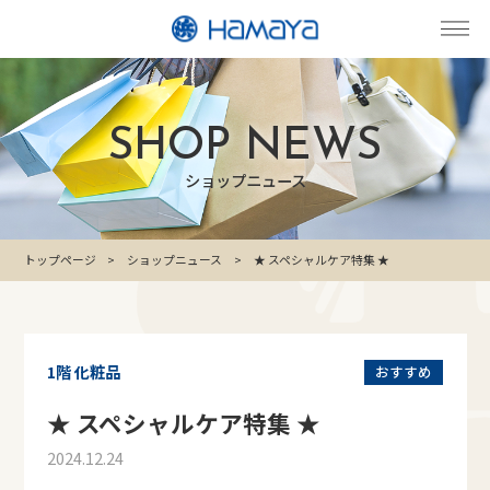
SHOP NEWS
ショップニュース
トップページ
ショップニュース
★ スペシャルケア特集 ★
1階 化粧品
おすすめ
★ スペシャルケア特集 ★
2024.12.24